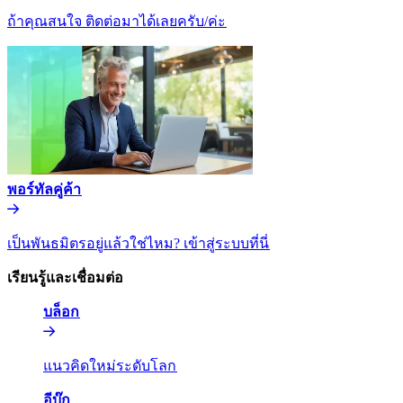
ถ้าคุณสนใจ ติดต่อมาได้เลยครับ/ค่ะ​​
พอร์ทัลคู่ค้า​​
เป็นพันธมิตรอยู่แล้วใช่ไหม? เข้าสู่ระบบที่นี่​​
เรียนรู้และเชื่อมต่อ​​
บล็อก​​
แนวคิดใหม่ระดับโลก​​
อีบุ๊ก​​