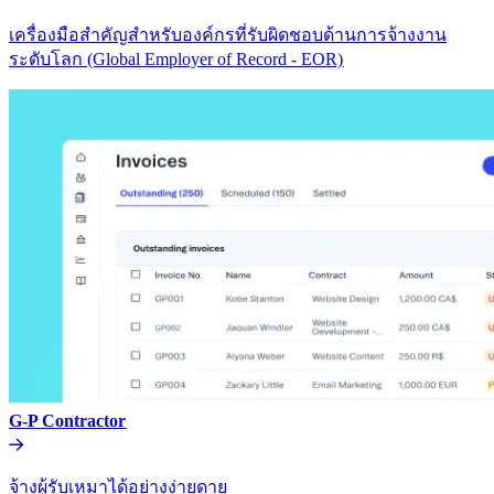
เครื่องมือสำคัญสำหรับองค์กรที่รับผิดชอบด้านการจ้างงาน
ระดับโลก (Global Employer of Record - EOR)​​
G-P Contractor​​
จ้างผู้รับเหมาได้อย่างง่ายดาย​​