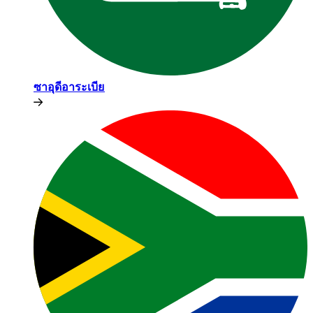
ซาอุดีอาระเบีย​​