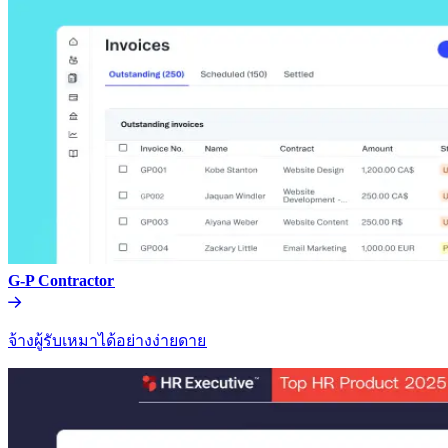
G-P Contractor​​
จ้างผู้รับเหมาได้อย่างง่ายดาย​​