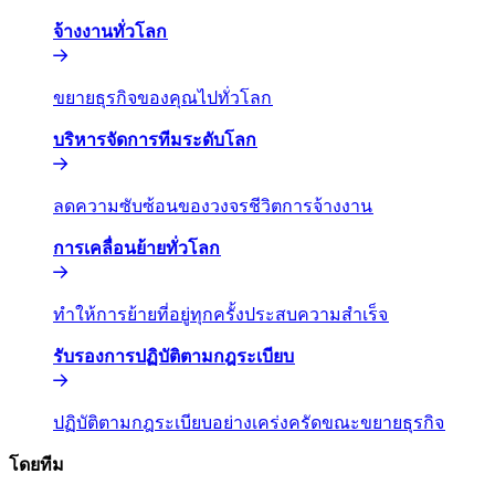
จ้างงานทั่วโลก​​
ขยายธุรกิจของคุณไปทั่วโลก​​
บริหารจัดการทีมระดับโลก​​
ลดความซับซ้อนของวงจรชีวิตการจ้างงาน​​
การเคลื่อนย้ายทั่วโลก​​
ทำให้การย้ายที่อยู่ทุกครั้งประสบความสำเร็จ​​
รับรองการปฏิบัติตามกฎระเบียบ​​
ปฏิบัติตามกฎระเบียบอย่างเคร่งครัดขณะขยายธุรกิจ​​
โดยทีม​​