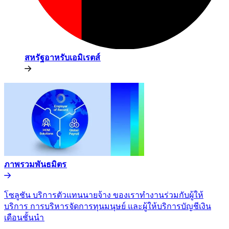
สหรัฐอาหรับเอมิเรตส์​​
ภาพรวมพันธมิตร​​
โซลูชัน บริการตัวแทนนายจ้าง ของเราทำงานร่วมกับผู้ให้
บริการ การบริหารจัดการทุนมนุษย์ และผู้ให้บริการบัญชีเงิน
เดือนชั้นนำ​​