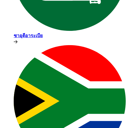
ซาอุดีอาระเบีย​​