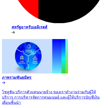
สหรัฐอาหรับเอมิเรตส์​​
ภาพรวมพันธมิตร​​
โซลูชัน บริการตัวแทนนายจ้าง ของเราทำงานร่วมกับผู้ให้
บริการ การบริหารจัดการทุนมนุษย์ และผู้ให้บริการบัญชีเงิน
เดือนชั้นนำ​​