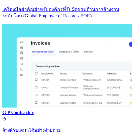
เครื่องมือสำคัญสำหรับองค์กรที่รับผิดชอบด้านการจ้างงาน
ระดับโลก (Global Employer of Record - EOR)​​
G-P Contractor​​
จ้างผู้รับเหมาได้อย่างง่ายดาย​​