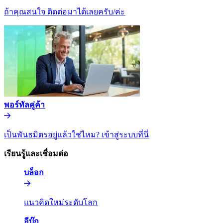
ถ้าคุณสนใจ ติดต่อมาได้เลยครับ/ค่ะ​​
พอร์ทัลคู่ค้า​​
เป็นพันธมิตรอยู่แล้วใช่ไหม? เข้าสู่ระบบที่นี่​​
เรียนรู้และเชื่อมต่อ​​
บล็อก​​
แนวคิดใหม่ระดับโลก​​
อีบุ๊ก​​