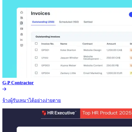
G-P Contractor​​
จ้างผู้รับเหมาได้อย่างง่ายดาย​​