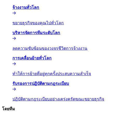
จ้างงานทั่วโลก​​
ขยายธุรกิจของคุณไปทั่วโลก​​
บริหารจัดการทีมระดับโลก​​
ลดความซับซ้อนของวงจรชีวิตการจ้างงาน​​
การเคลื่อนย้ายทั่วโลก​​
ทำให้การย้ายที่อยู่ทุกครั้งประสบความสำเร็จ​​
รับรองการปฏิบัติตามกฎระเบียบ​​
ปฏิบัติตามกฎระเบียบอย่างเคร่งครัดขณะขยายธุรกิจ​​
โดยทีม​​