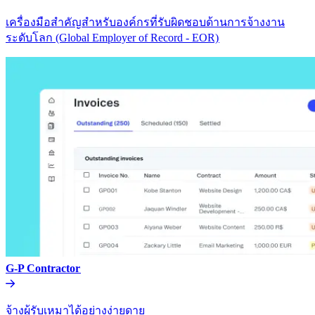
เครื่องมือสำคัญสำหรับองค์กรที่รับผิดชอบด้านการจ้างงาน
ระดับโลก (Global Employer of Record - EOR)​​
G-P Contractor​​
จ้างผู้รับเหมาได้อย่างง่ายดาย​​