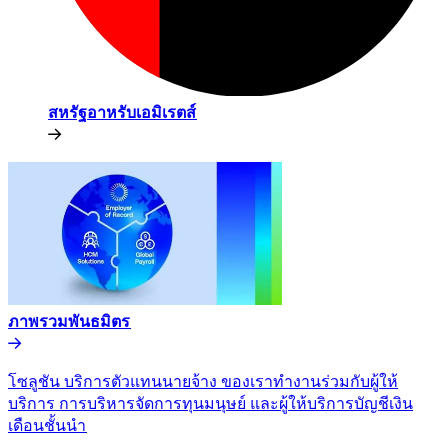
สหรัฐอาหรับเอมิเรตส์​​
ภาพรวมพันธมิตร​​
โซลูชัน บริการตัวแทนนายจ้าง ของเราทำงานร่วมกับผู้ให้
บริการ การบริหารจัดการทุนมนุษย์ และผู้ให้บริการบัญชีเงิน
เดือนชั้นนำ​​