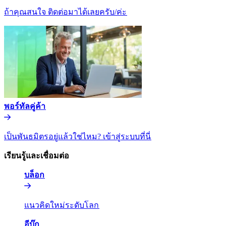
ถ้าคุณสนใจ ติดต่อมาได้เลยครับ/ค่ะ​​
พอร์ทัลคู่ค้า​​
เป็นพันธมิตรอยู่แล้วใช่ไหม? เข้าสู่ระบบที่นี่​​
เรียนรู้และเชื่อมต่อ​​
บล็อก​​
แนวคิดใหม่ระดับโลก​​
อีบุ๊ก​​