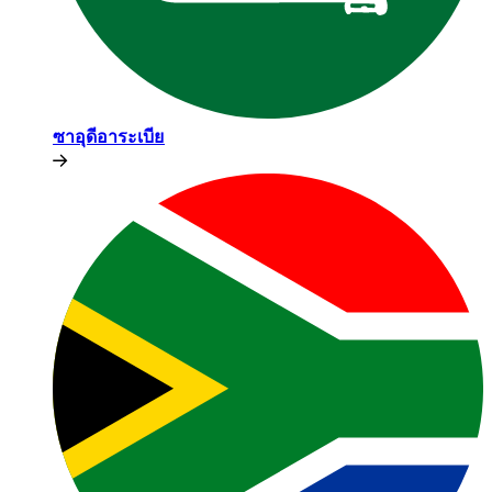
ซาอุดีอาระเบีย​​