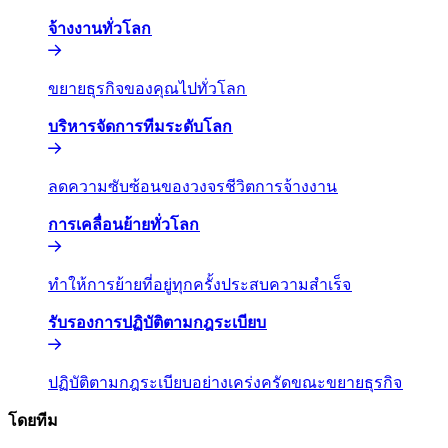
จ้างงานทั่วโลก​​
ขยายธุรกิจของคุณไปทั่วโลก​​
บริหารจัดการทีมระดับโลก​​
ลดความซับซ้อนของวงจรชีวิตการจ้างงาน​​
การเคลื่อนย้ายทั่วโลก​​
ทำให้การย้ายที่อยู่ทุกครั้งประสบความสำเร็จ​​
รับรองการปฏิบัติตามกฎระเบียบ​​
ปฏิบัติตามกฎระเบียบอย่างเคร่งครัดขณะขยายธุรกิจ​​
โดยทีม​​