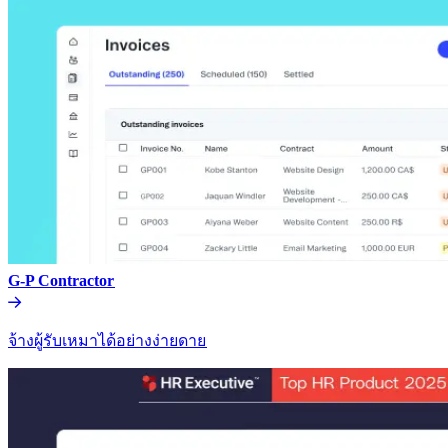
G-P Contractor​​
จ้างผู้รับเหมาได้อย่างง่ายดาย​​