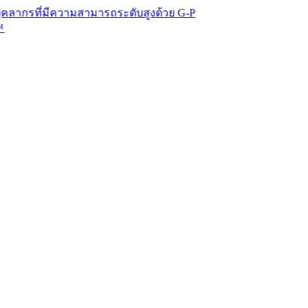
่มีความสามารถระดับสูงด้วย G-P