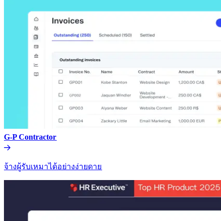
G-P Contractor​​
จ้างผู้รับเหมาได้อย่างง่ายดาย​​