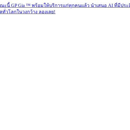
ia ™ พร้อมให้บริการแก่ทุกคนแล้ว นำเสนอ AI ที่มีประสิทธิภาพเพ
งกว้าง ลองเลย!​​