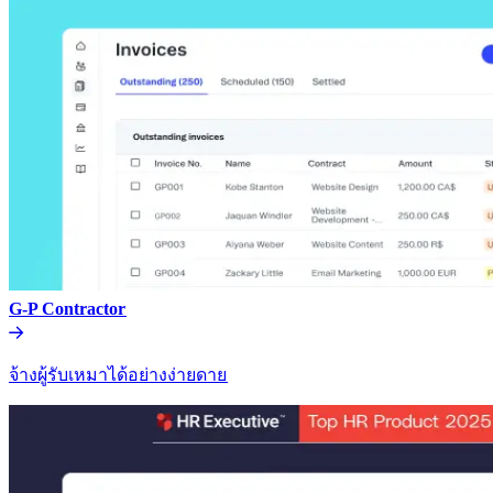
G-P Contractor​​
จ้างผู้รับเหมาได้อย่างง่ายดาย​​