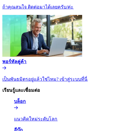
ถ้าคุณสนใจ ติดต่อมาได้เลยครับ/ค่ะ​​
พอร์ทัลคู่ค้า​​
เป็นพันธมิตรอยู่แล้วใช่ไหม? เข้าสู่ระบบที่นี่​​
เรียนรู้และเชื่อมต่อ​​
บล็อก​​
แนวคิดใหม่ระดับโลก​​
อีบุ๊ก​​