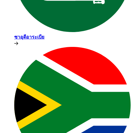
ซาอุดีอาระเบีย​​