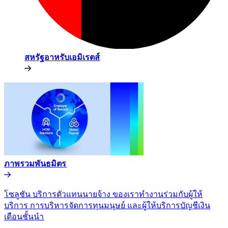
สหรัฐอาหรับเอมิเรตส์​​
ภาพรวมพันธมิตร​​
โซลูชัน บริการตัวแทนนายจ้าง ของเราทำงานร่วมกับผู้ให้
บริการ การบริหารจัดการทุนมนุษย์ และผู้ให้บริการบัญชีเงิน
เดือนชั้นนำ​​