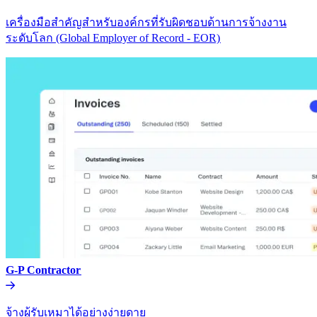
เครื่องมือสำคัญสำหรับองค์กรที่รับผิดชอบด้านการจ้างงาน
ระดับโลก (Global Employer of Record - EOR)​​
G-P Contractor​​
จ้างผู้รับเหมาได้อย่างง่ายดาย​​