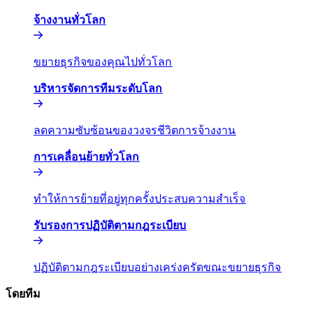
จ้างงานทั่วโลก​​
ขยายธุรกิจของคุณไปทั่วโลก​​
บริหารจัดการทีมระดับโลก​​
ลดความซับซ้อนของวงจรชีวิตการจ้างงาน​​
การเคลื่อนย้ายทั่วโลก​​
ทำให้การย้ายที่อยู่ทุกครั้งประสบความสำเร็จ​​
รับรองการปฏิบัติตามกฎระเบียบ​​
ปฏิบัติตามกฎระเบียบอย่างเคร่งครัดขณะขยายธุรกิจ​​
โดยทีม​​