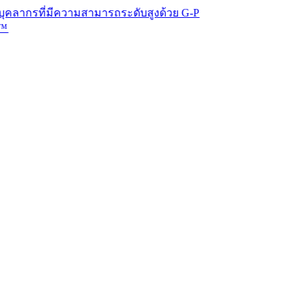
ี่มีความสามารถระดับสูงด้วย G-P