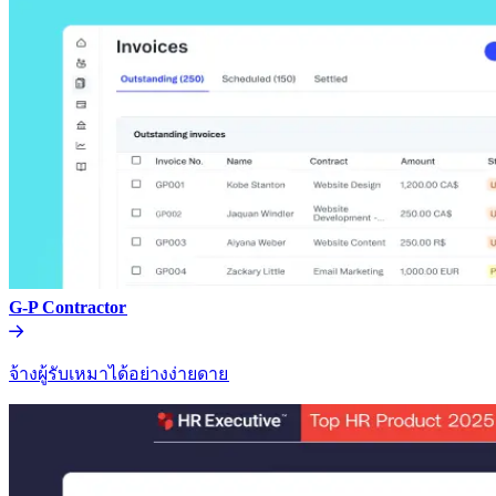
G-P Contractor​​
จ้างผู้รับเหมาได้อย่างง่ายดาย​​