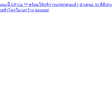
Gia ™ พร้อมให้บริการแก่ทุกคนแล้ว นำเสนอ AI ที่มีประสิทธิภาพเพ
วงกว้าง ลองเลย!​​