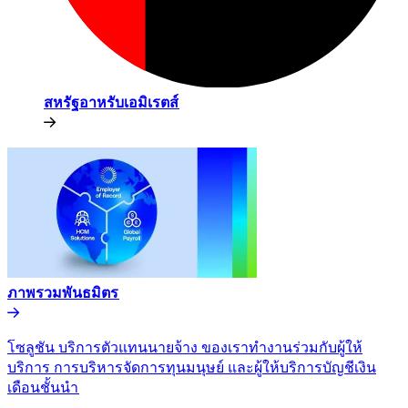
สหรัฐอาหรับเอมิเรตส์​​
ภาพรวมพันธมิตร​​
โซลูชัน บริการตัวแทนนายจ้าง ของเราทำงานร่วมกับผู้ให้
บริการ การบริหารจัดการทุนมนุษย์ และผู้ให้บริการบัญชีเงิน
เดือนชั้นนำ​​