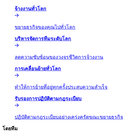
จ้างงานทั่วโลก​​
ขยายธุรกิจของคุณไปทั่วโลก​​
บริหารจัดการทีมระดับโลก​​
ลดความซับซ้อนของวงจรชีวิตการจ้างงาน​​
การเคลื่อนย้ายทั่วโลก​​
ทำให้การย้ายที่อยู่ทุกครั้งประสบความสำเร็จ​​
รับรองการปฏิบัติตามกฎระเบียบ​​
ปฏิบัติตามกฎระเบียบอย่างเคร่งครัดขณะขยายธุรกิจ​​
โดยทีม​​