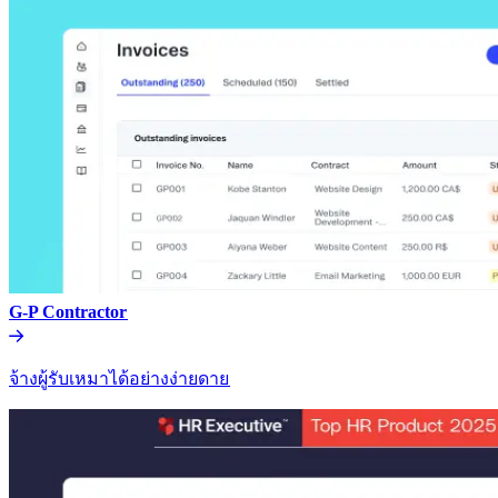
G-P Contractor​​
จ้างผู้รับเหมาได้อย่างง่ายดาย​​