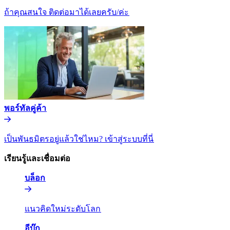
ถ้าคุณสนใจ ติดต่อมาได้เลยครับ/ค่ะ​​
พอร์ทัลคู่ค้า​​
เป็นพันธมิตรอยู่แล้วใช่ไหม? เข้าสู่ระบบที่นี่​​
เรียนรู้และเชื่อมต่อ​​
บล็อก​​
แนวคิดใหม่ระดับโลก​​
อีบุ๊ก​​