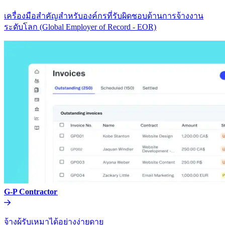
เครื่องมือสำคัญสำหรับองค์กรที่รับผิดชอบด้านการจ้างงาน
ระดับโลก (Global Employer of Record - EOR)​​
G-P Contractor​​
จ้างผู้รับเหมาได้อย่างง่ายดาย​​