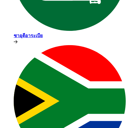
ซาอุดีอาระเบีย​​