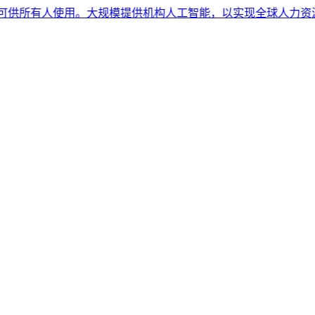
所有人使用。大规模提供机构人工智能，以实现全球人力资源合规性。