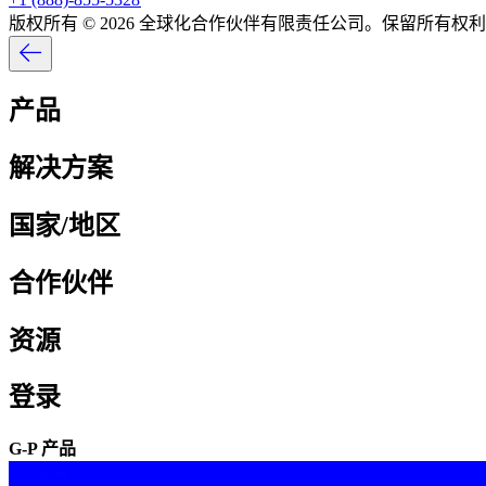
版权所有 © 2026 全球化合作伙伴有限责任公司。保留所有权利。
产品​​
解决方案​​
国家/地区​​
合作伙伴​​
资源​​
登录​​
G-P 产品​​