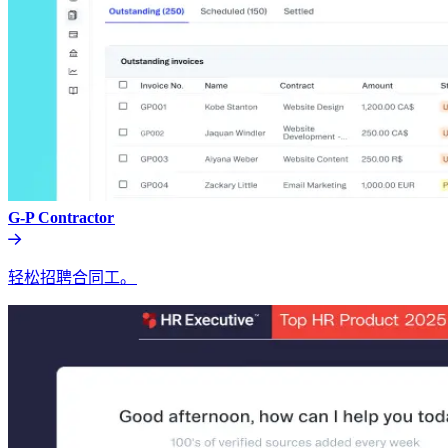
G-P Contractor​​
轻松招聘合同工。​​