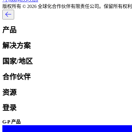
版权所有 © 2026 全球化合作伙伴有限责任公司。保留所有权利。
产品​​
解决方案​​
国家/地区​​
合作伙伴​​
资源​​
登录​​
G-P 产品​​