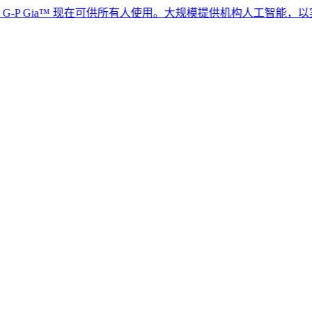
ia™ 现在可供所有人使用。大规模提供机构人工智能，以实现全球