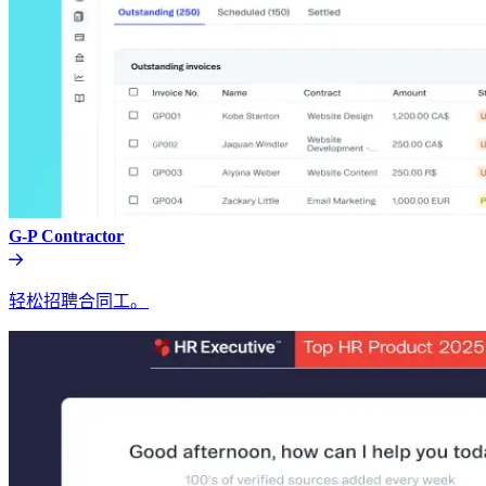
G-P Contractor​​
轻松招聘合同工。​​