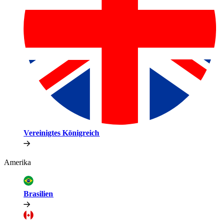
Vereinigtes Königreich​​
Amerika​​
Brasilien​​