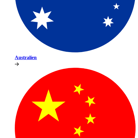
Australien​​