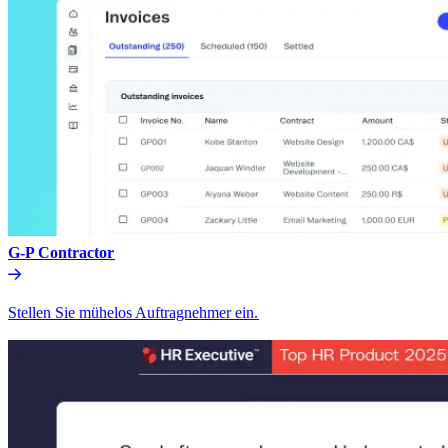
G-P Contractor​​
Stellen Sie mühelos Auftragnehmer ein.​​