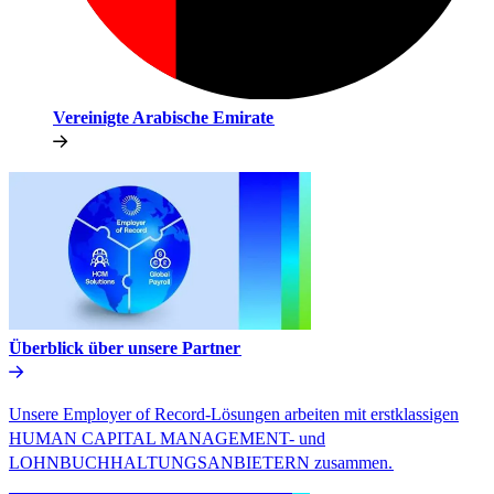
Vereinigte Arabische Emirate​​
Überblick über unsere Partner​​
Unsere Employer of Record-Lösungen arbeiten mit erstklassigen
HUMAN CAPITAL MANAGEMENT- und
LOHNBUCHHALTUNGSANBIETERN zusammen.​​