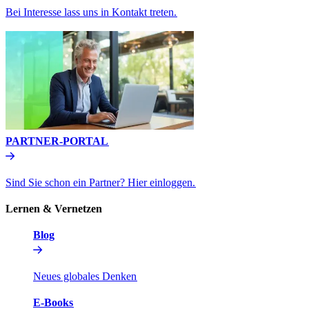
Bei Interesse lass uns in Kontakt treten.​​
PARTNER-PORTAL​​
Sind Sie schon ein Partner? Hier einloggen.​​
Lernen & Vernetzen​​
Blog​​
Neues globales Denken​​
E-Books​​