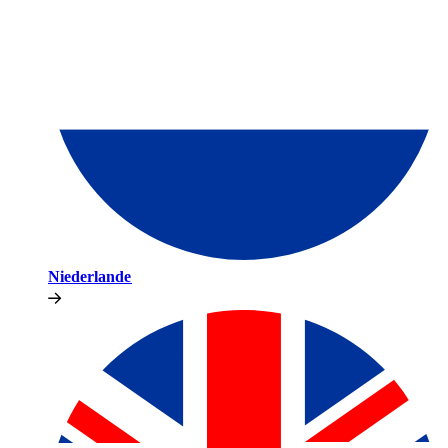
Niederlande​​