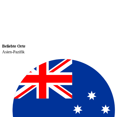
Beliebte Orte​​
Asien-Pazifik​​