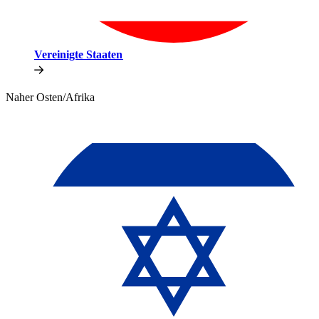
Vereinigte Staaten​​
Naher Osten/Afrika​​