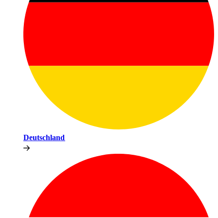
Deutschland​​