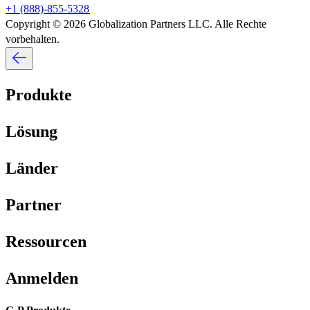
+1 (888)-855-5328​​
Copyright © 2026 Globalization Partners LLC. Alle Rechte
vorbehalten.​​
Produkte​​
Lösung​​
Länder​​
Partner​​
Ressourcen​​
Anmelden​​