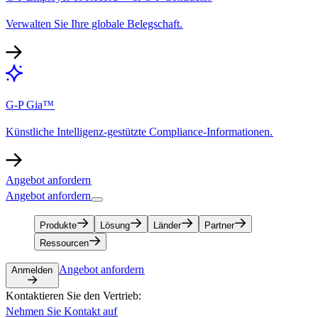
Verwalten Sie Ihre globale Belegschaft.​​
G-P Gia™​​
Künstliche Intelligenz-gestützte Compliance-Informationen.​​
Angebot anfordern​​
Angebot anfordern​​
Produkte​​
Lösung​​
Länder​​
Partner​​
Ressourcen​​
Angebot anfordern​​
Anmelden​​
Kontaktieren Sie den Vertrieb:​​
Nehmen Sie Kontakt auf​​