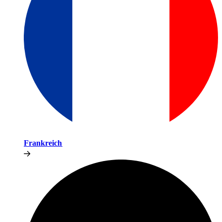
Frankreich​​