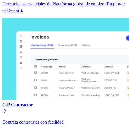
Herramientas esenciales de Plataforma global de empleo (Employer
of Record).​​
G-P Contractor​​
Contrata contratistas con facilidad.​​