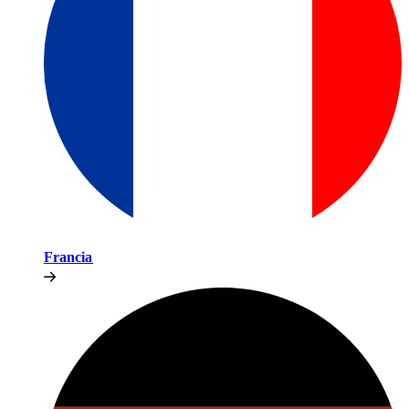
Francia​​