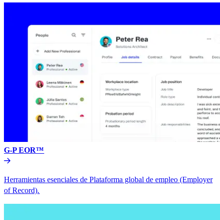
G-P EOR™​​
Herramientas esenciales de Plataforma global de empleo (Employer
of Record).​​