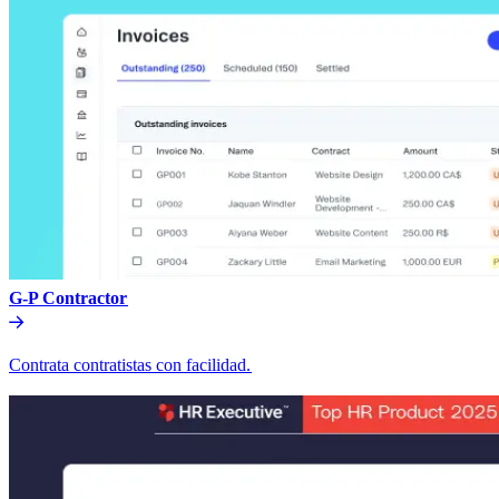
G-P Contractor​​
Contrata contratistas con facilidad.​​