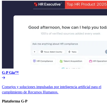
G-P Gia™​​
Consejos y soluciones impulsadas por inteligencia artificial para el
cumplimiento de Recursos Humanos.​​
Plataforma G-P​​