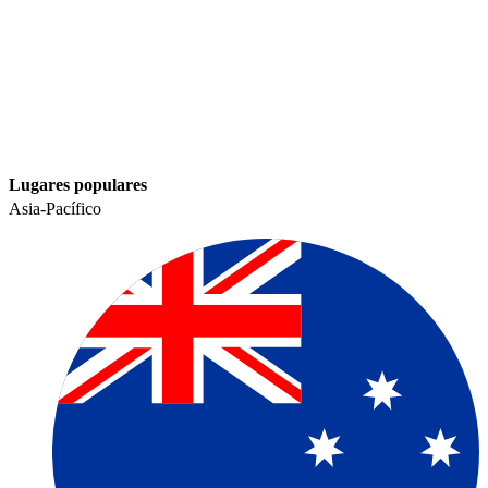
Lugares populares​​
Asia-Pacífico​​