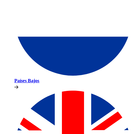
Países Bajos​​