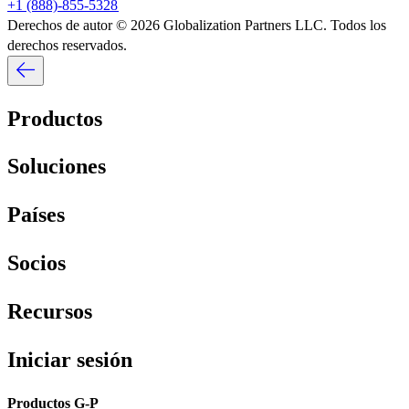
+1 (888)-855-5328​​
Derechos de autor © 2026 Globalization Partners LLC. Todos los
derechos reservados.​​
Productos​​
Soluciones​​
Países​​
Socios​​
Recursos​​
Iniciar sesión​​
Productos G-P​​