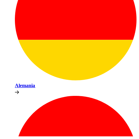
Alemania​​