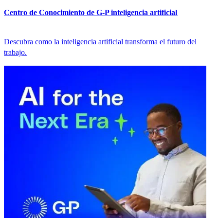
Centro de Conocimiento de G-P inteligencia artificial​​
Descubra como la inteligencia artificial transforma el futuro del
trabajo.​​