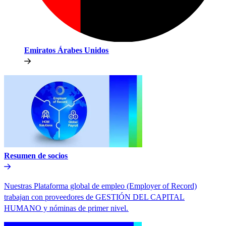
Emiratos Árabes Unidos​​
Resumen de socios​​
Nuestras Plataforma global de empleo (Employer of Record)
trabajan con proveedores de GESTIÓN DEL CAPITAL
HUMANO y nóminas de primer nivel.​​