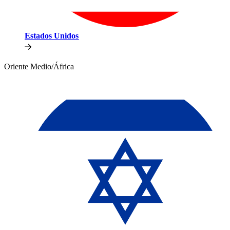
Estados Unidos​​
Oriente Medio/África​​