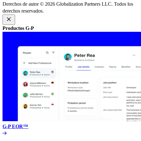
Derechos de autor © 2026 Globalization Partners LLC. Todos los
derechos reservados.​​
Productos G-P​​
G-P EOR™​​