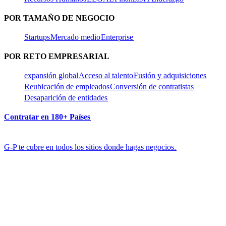
POR TAMAÑO DE NEGOCIO​​
Startups​​
Mercado medio​​
Enterprise​​
POR RETO EMPRESARIAL​​
expansión global​​
Acceso al talento​​
Fusión y adquisiciones​​
Reubicación de empleados​​
Conversión de contratistas​​
Desaparición de entidades​​
Contratar en 180+ Países​​
G-P te cubre en todos los sitios donde hagas negocios.​​