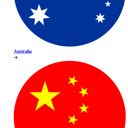
Australia​​