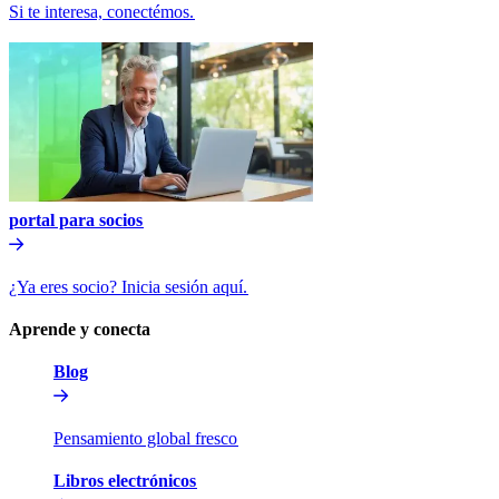
Si te interesa, conectémos.​​
portal para socios​​
¿Ya eres socio? Inicia sesión aquí.​​
Aprende y conecta​​
Blog​​
Pensamiento global fresco​​
Libros electrónicos​​