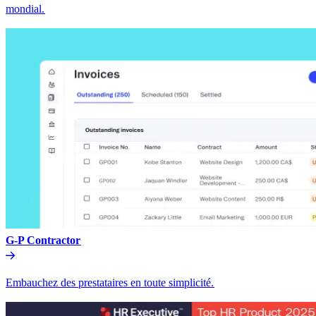
mondial.​​
G-P Contractor​​
Embauchez des prestataires en toute simplicité.​​