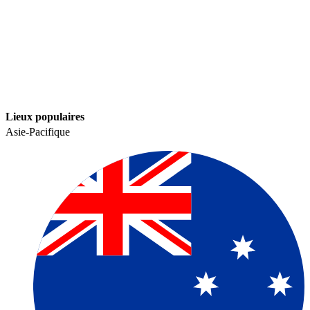
Lieux populaires​​
Asie-Pacifique​​