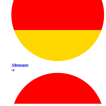
Allemagne​​