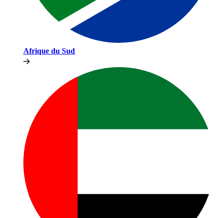
Afrique du Sud​​