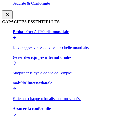
Sécurité & Conformité​​
CAPACITÉS ESSENTIELLES​​
Embaucher à l'échelle mondiale​​
Développez votre activité à l'échelle mondiale.​​
Gérer des équipes internationales​​
Simplifier le cycle de vie de l'emploi.​​
mobilité internationale​​
Faites de chaque relocalisation un succès.​​
Assurer la conformité​​