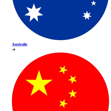
Australie​​