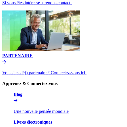
Si vous êtes intéressé, prenons contact.​​
PARTENAIRE​​
Vous êtes déjà partenaire ? Connectez-vous ici.​​
Apprenez & Connectez-vous​​
Blog​​
Une nouvelle pensée mondiale​​
Livres électroniques​​