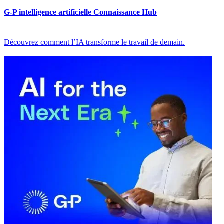
G-P intelligence artificielle Connaissance Hub​​
Découvrez comment l’IA transforme le travail de demain.​​