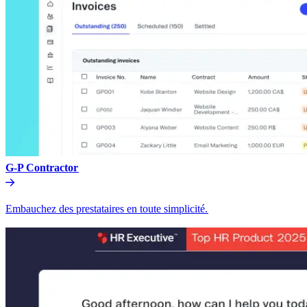
G-P Contractor​​
Embauchez des prestataires en toute simplicité.​​