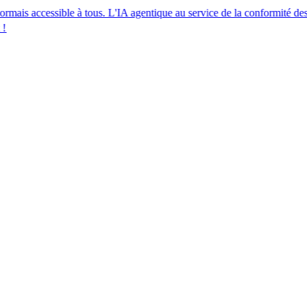
ssible à tous. L'IA agentique au service de la conformité des ressources