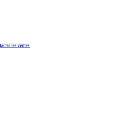
acter les ventes​​