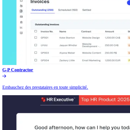
G-P Contractor​​
Embauchez des prestataires en toute simplicité.​​