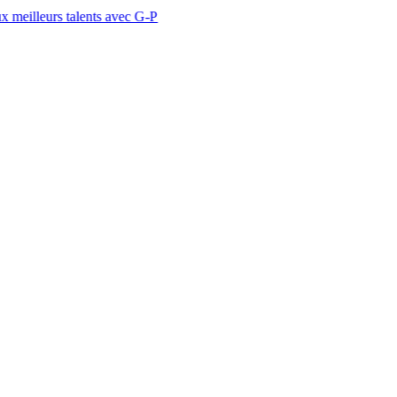
talents avec G-P