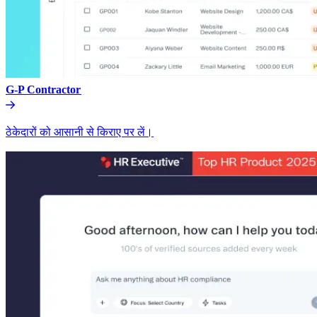
G-P Contractor​​
ठेकेदारों को आसानी से किराए पर लें।​​