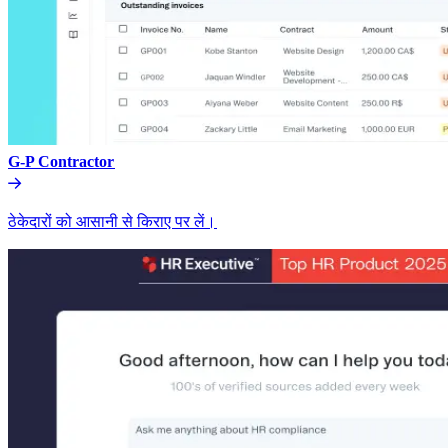
G-P Contractor​​
ठेकेदारों को आसानी से किराए पर लें।​​