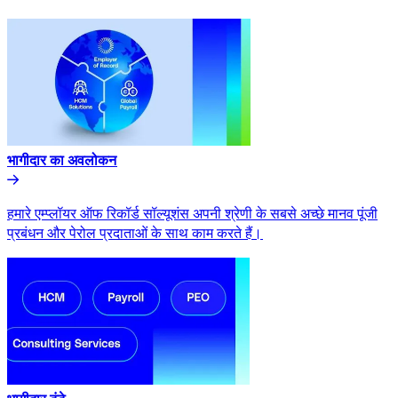
भागीदार का अवलोकन​​
हमारे एम्प्लॉयर ऑफ रिकॉर्ड सॉल्यूशंस अपनी श्रेणी के सबसे अच्छे मानव पूंजी
प्रबंधन और पेरोल प्रदाताओं के साथ काम करते हैं।​​