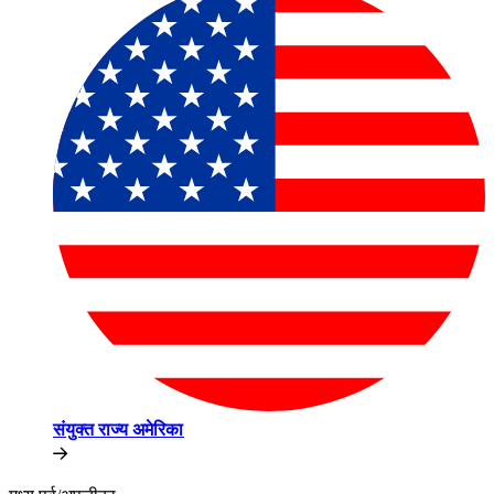
संयुक्त राज्य अमेरिका​​