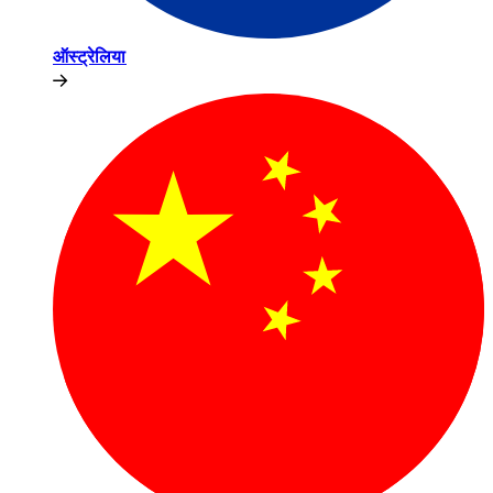
ऑस्ट्रेलिया​​