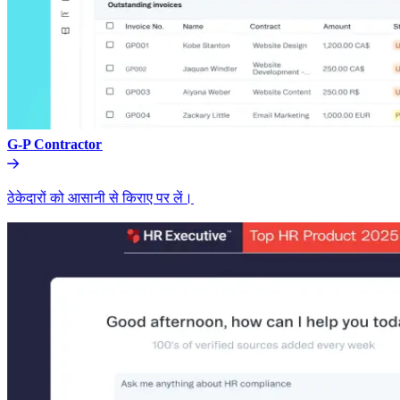
G-P Contractor​​
ठेकेदारों को आसानी से किराए पर लें।​​