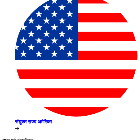
संयुक्त राज्य अमेरिका​​