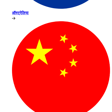
ऑस्ट्रेलिया​​