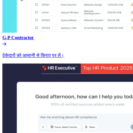
G-P Contractor​​
ठेकेदारों को आसानी से किराए पर लें।​​