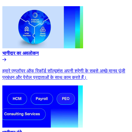
भागीदार का अवलोकन​​
हमारे एम्प्लॉयर ऑफ रिकॉर्ड सॉल्यूशंस अपनी श्रेणी के सबसे अच्छे मानव पूंजी
प्रबंधन और पेरोल प्रदाताओं के साथ काम करते हैं।​​