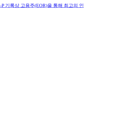
 고용주(EOR)을 통해 최고의 인