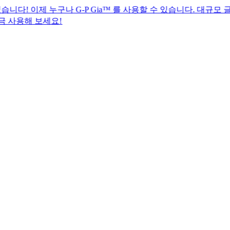
누구나 G-P Gia™ 를 사용할 수 있습니다. 대규모 글로벌 HR
세요!​​