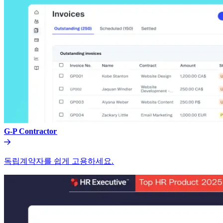
G-P Contractor​​
독립계약자를 쉽게 고용하세요.​​