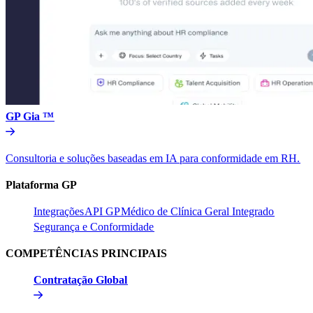
GP Gia ™​​
Consultoria e soluções baseadas em IA para conformidade em RH.​​
Plataforma GP​​
Integrações​​
API GP​​
Médico de Clínica Geral Integrado​​
Segurança e Conformidade​​
COMPETÊNCIAS PRINCIPAIS​​
Contratação Global​​