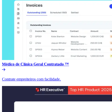
Médico de Clínica Geral Contratado ™​​
Contrate empreiteiros com facilidade.​​