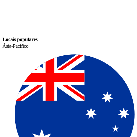
Locais populares​​
Ásia-Pacífico​​