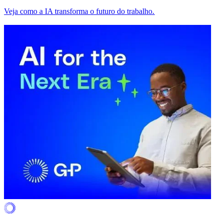
Veja como a IA transforma o futuro do trabalho.​​