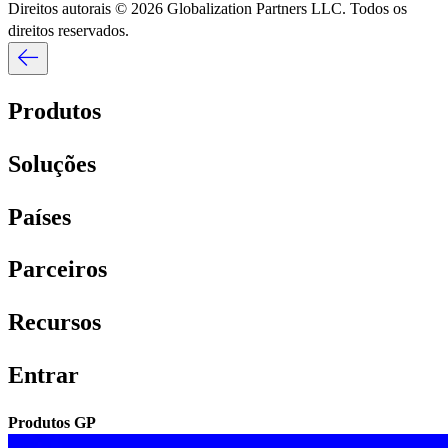
Direitos autorais © 2026 Globalization Partners LLC. Todos os
direitos reservados.​​
Produtos​​
Soluções​​
Países​​
Parceiros​​
Recursos​​
Entrar​​
Produtos GP​​