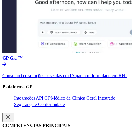
GP Gia ™​​
Consultoria e soluções baseadas em IA para conformidade em RH.​​
Plataforma GP​​
Integrações​​
API GP​​
Médico de Clínica Geral Integrado​​
Segurança e Conformidade​​
COMPETÊNCIAS PRINCIPAIS​​