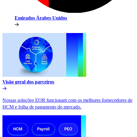
Emirados Árabes Unidos​​
Visão geral dos parceiros​​
Nossas soluções EOR funcionam com os melhores fornecedores de
HCM e folha de pagamento do mercado.​​