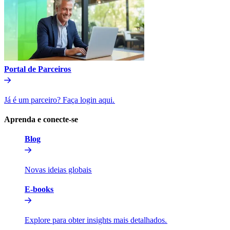
Portal de Parceiros​​
Já é um parceiro? Faça login aqui.​​
Aprenda e conecte-se​​
Blog​​
Novas ideias globais​​
E-books​​
Explore para obter insights mais detalhados.​​