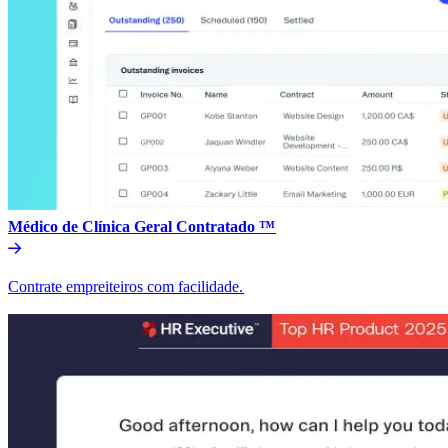
Médico de Clínica Geral Contratado ™​​
Contrate empreiteiros com facilidade.​​