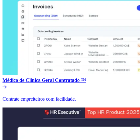
Médico de Clínica Geral Contratado ™​​
Contrate empreiteiros com facilidade.​​