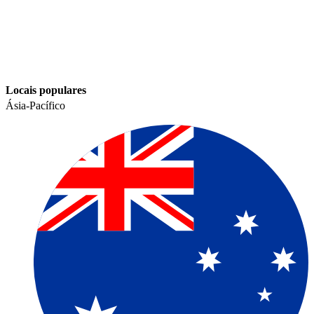
Locais populares​​
Ásia-Pacífico​​