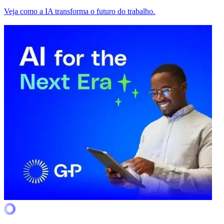
Veja como a IA transforma o futuro do trabalho.​​