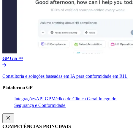
GP Gia ™​​
Consultoria e soluções baseadas em IA para conformidade em RH.​​
Plataforma GP​​
Integrações​​
API GP​​
Médico de Clínica Geral Integrado​​
Segurança e Conformidade​​
COMPETÊNCIAS PRINCIPAIS​​