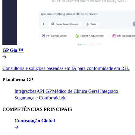
GP Gia ™​​
Consultoria e soluções baseadas em IA para conformidade em RH.​​
Plataforma GP​​
Integrações​​
API GP​​
Médico de Clínica Geral Integrado​​
Segurança e Conformidade​​
COMPETÊNCIAS PRINCIPAIS​​
Contratação Global​​