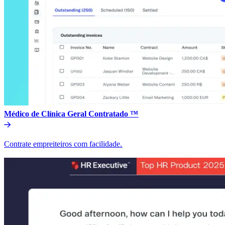
Médico de Clínica Geral Contratado ™​​
Contrate empreiteiros com facilidade.​​