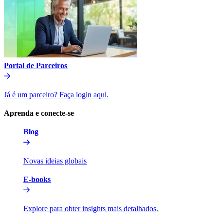
Portal de Parceiros​​
Já é um parceiro? Faça login aqui.​​
Aprenda e conecte-se​​
Blog​​
Novas ideias globais​​
E-books​​
Explore para obter insights mais detalhados.​​