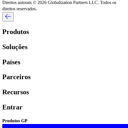
Direitos autorais © 2026 Globalization Partners LLC. Todos os
direitos reservados.​​
Produtos​​
Soluções​​
Países​​
Parceiros​​
Recursos​​
Entrar​​
Produtos GP​​