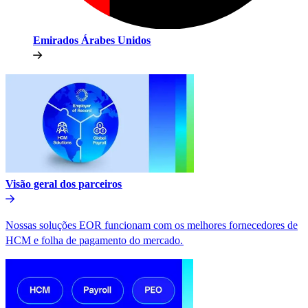
Emirados Árabes Unidos​​
Visão geral dos parceiros​​
Nossas soluções EOR funcionam com os melhores fornecedores de
HCM e folha de pagamento do mercado.​​