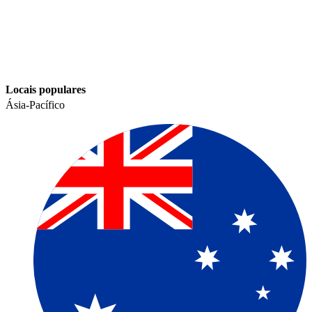
Locais populares​​
Ásia-Pacífico​​