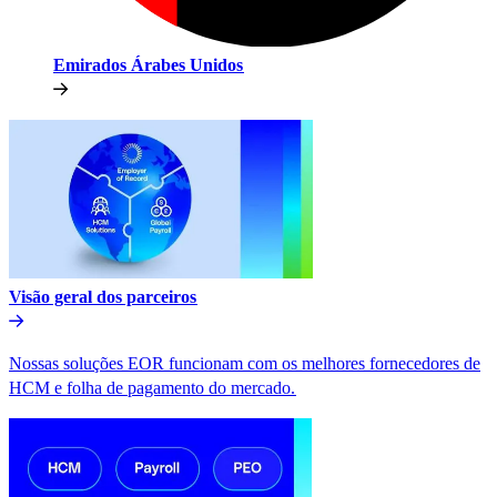
Emirados Árabes Unidos​​
Visão geral dos parceiros​​
Nossas soluções EOR funcionam com os melhores fornecedores de
HCM e folha de pagamento do mercado.​​