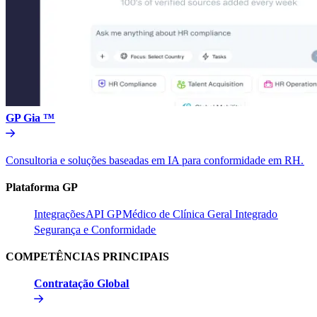
GP Gia ™​​
Consultoria e soluções baseadas em IA para conformidade em RH.​​
Plataforma GP​​
Integrações​​
API GP​​
Médico de Clínica Geral Integrado​​
Segurança e Conformidade​​
COMPETÊNCIAS PRINCIPAIS​​
Contratação Global​​