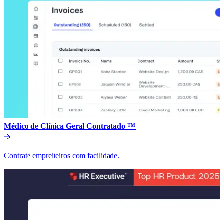
Médico de Clínica Geral Contratado ™​​
Contrate empreiteiros com facilidade.​​