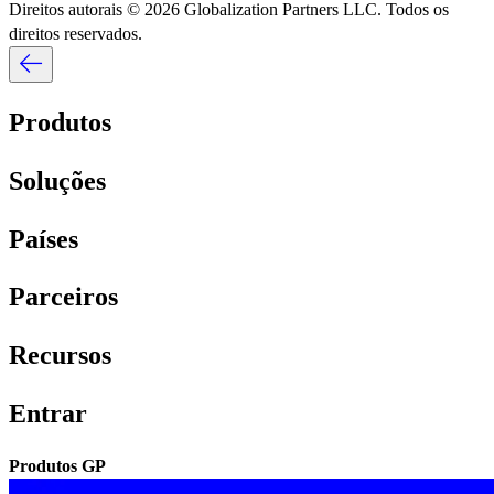
Direitos autorais © 2026 Globalization Partners LLC. Todos os
direitos reservados.​​
Produtos​​
Soluções​​
Países​​
Parceiros​​
Recursos​​
Entrar​​
Produtos GP​​