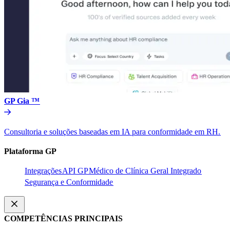
GP Gia ™​​
Consultoria e soluções baseadas em IA para conformidade em RH.​​
Plataforma GP​​
Integrações​​
API GP​​
Médico de Clínica Geral Integrado​​
Segurança e Conformidade​​
COMPETÊNCIAS PRINCIPAIS​​