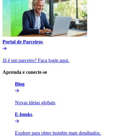
Portal de Parceiros​​
Já é um parceiro? Faça login aqui.​​
Aprenda e conecte-se​​
Blog​​
Novas ideias globais​​
E-books​​
Explore para obter insights mais detalhados.​​