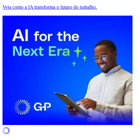
Veja como a IA transforma o futuro do trabalho.​​