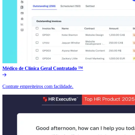
Médico de Clínica Geral Contratado ™​​
Contrate empreiteiros com facilidade.​​