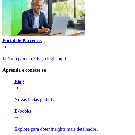
Portal de Parceiros​​
Já é um parceiro? Faça login aqui.​​
Aprenda e conecte-se​​
Blog​​
Novas ideias globais​​
E-books​​
Explore para obter insights mais detalhados.​​