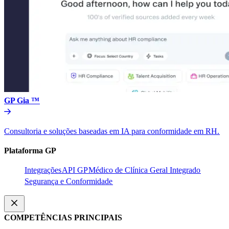
GP Gia ™​​
Consultoria e soluções baseadas em IA para conformidade em RH.​​
Plataforma GP​​
Integrações​​
API GP​​
Médico de Clínica Geral Integrado​​
Segurança e Conformidade​​
COMPETÊNCIAS PRINCIPAIS​​