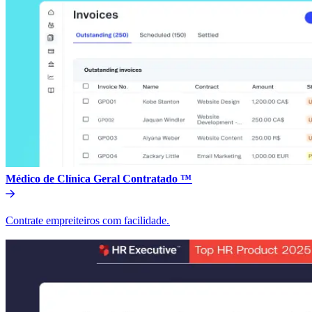
Médico de Clínica Geral Contratado ™​​
Contrate empreiteiros com facilidade.​​