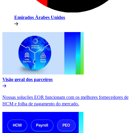
Emirados Árabes Unidos​​
Visão geral dos parceiros​​
Nossas soluções EOR funcionam com os melhores fornecedores de
HCM e folha de pagamento do mercado.​​