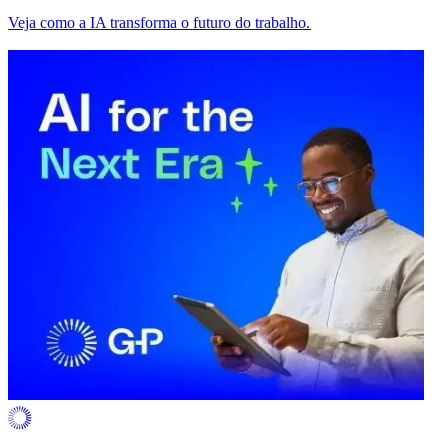
Veja como a IA transforma o futuro do trabalho.​​