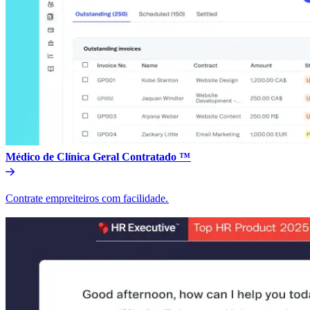
Médico de Clínica Geral Contratado ™​​
Contrate empreiteiros com facilidade.​​