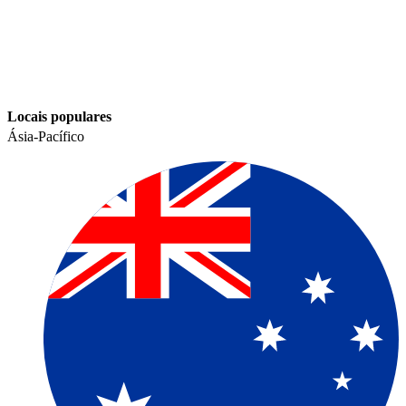
Locais populares​​
Ásia-Pacífico​​