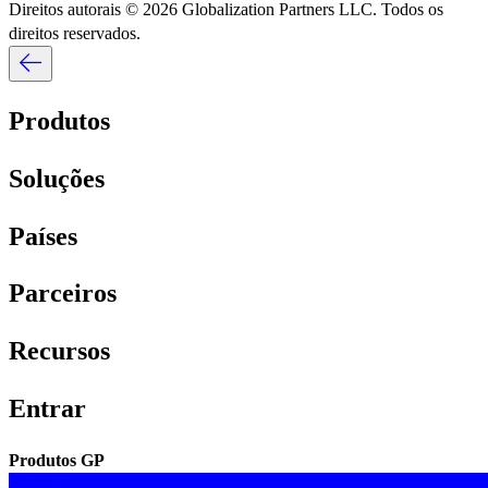
Direitos autorais © 2026 Globalization Partners LLC. Todos os
direitos reservados.​​
Produtos​​
Soluções​​
Países​​
Parceiros​​
Recursos​​
Entrar​​
Produtos GP​​