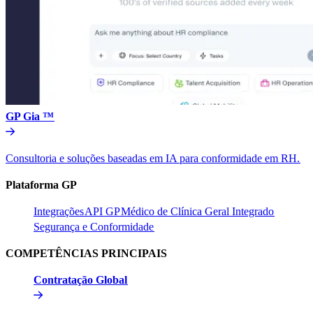
GP Gia ™​​
Consultoria e soluções baseadas em IA para conformidade em RH.​​
Plataforma GP​​
Integrações​​
API GP​​
Médico de Clínica Geral Integrado​​
Segurança e Conformidade​​
COMPETÊNCIAS PRINCIPAIS​​
Contratação Global​​