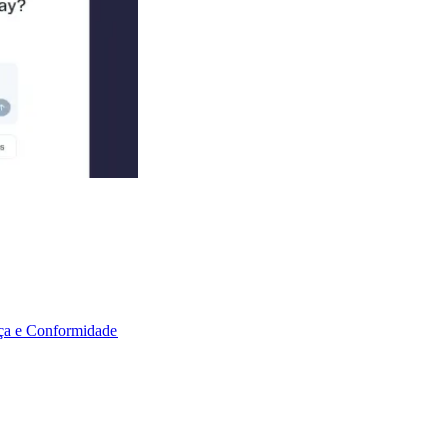
a e Conformidade​​