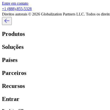
Entre em contato​​
+1 (888)-855-5328​​
Direitos autorais © 2026 Globalization Partners LLC. Todos os direitos
Produtos​​
Soluções​​
Países​​
Parceiros​​
Recursos​​
Entrar​​