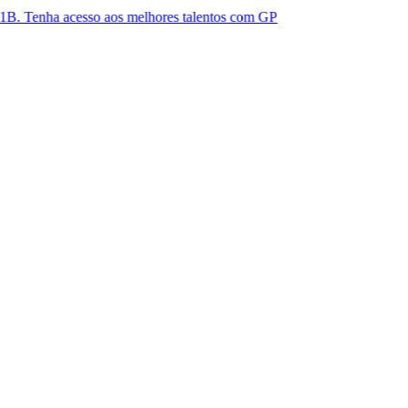
cesso aos melhores talentos com GP