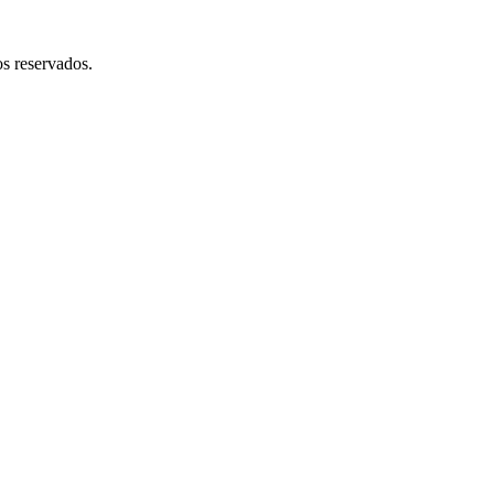
 reservados.​​