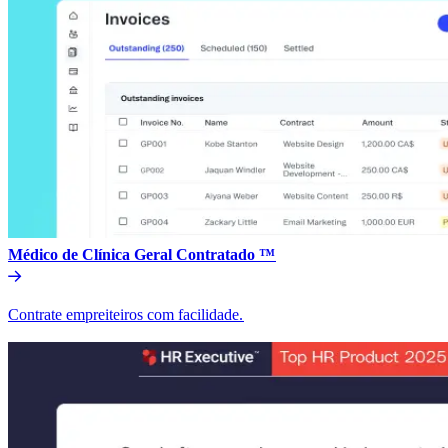
Médico de Clínica Geral Contratado ™​​
Contrate empreiteiros com facilidade.​​