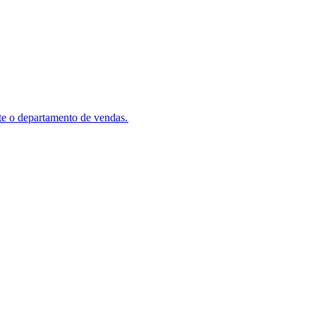
e o departamento de vendas.​​