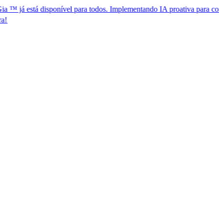
á disponível para todos. Implementando IA proativa para conformidade