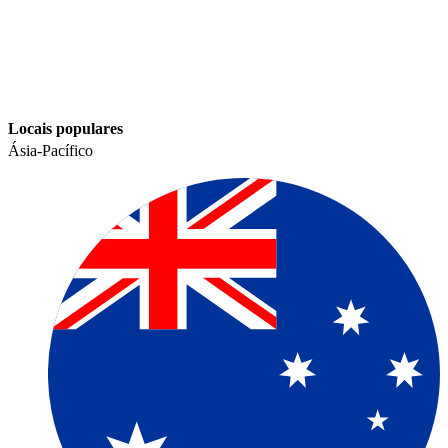
Locais populares​​
Ásia-Pacífico​​