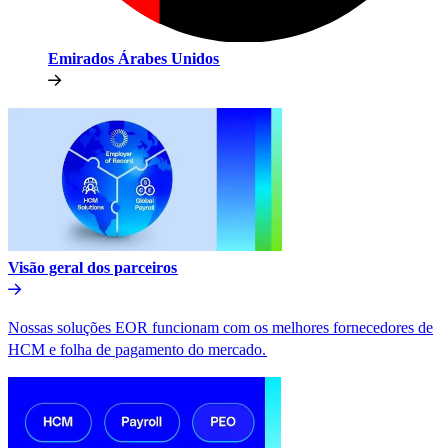
Emirados Árabes Unidos​​
Visão geral dos parceiros​​
Nossas soluções EOR funcionam com os melhores fornecedores de
HCM e folha de pagamento do mercado.​​