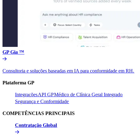
GP Gia ™​​
Consultoria e soluções baseadas em IA para conformidade em RH.​​
Plataforma GP​​
Integrações​​
API GP​​
Médico de Clínica Geral Integrado​​
Segurança e Conformidade​​
COMPETÊNCIAS PRINCIPAIS​​
Contratação Global​​