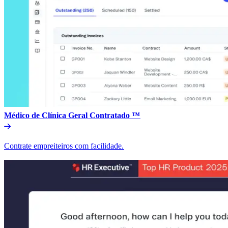
Médico de Clínica Geral Contratado ™​​
Contrate empreiteiros com facilidade.​​