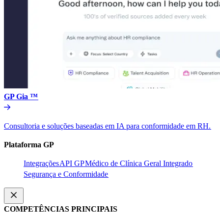
GP Gia ™​​
Consultoria e soluções baseadas em IA para conformidade em RH.​​
Plataforma GP​​
Integrações​​
API GP​​
Médico de Clínica Geral Integrado​​
Segurança e Conformidade​​
COMPETÊNCIAS PRINCIPAIS​​