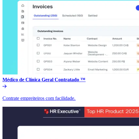
Médico de Clínica Geral Contratado ™​​
Contrate empreiteiros com facilidade.​​