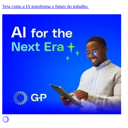
Veja como a IA transforma o futuro do trabalho.​​