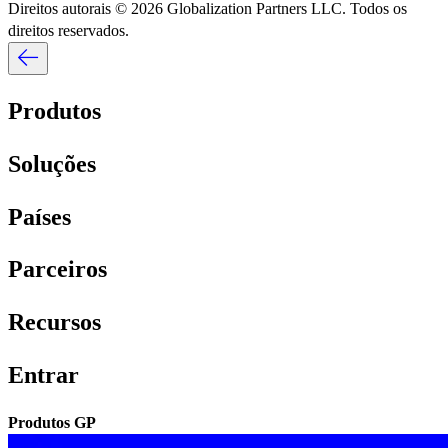
Direitos autorais © 2026 Globalization Partners LLC. Todos os
direitos reservados.​​
Produtos​​
Soluções​​
Países​​
Parceiros​​
Recursos​​
Entrar​​
Produtos GP​​