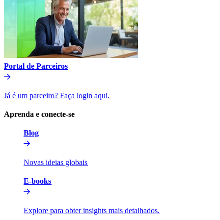
Portal de Parceiros​​
Já é um parceiro? Faça login aqui.​​
Aprenda e conecte-se​​
Blog​​
Novas ideias globais​​
E-books​​
Explore para obter insights mais detalhados.​​