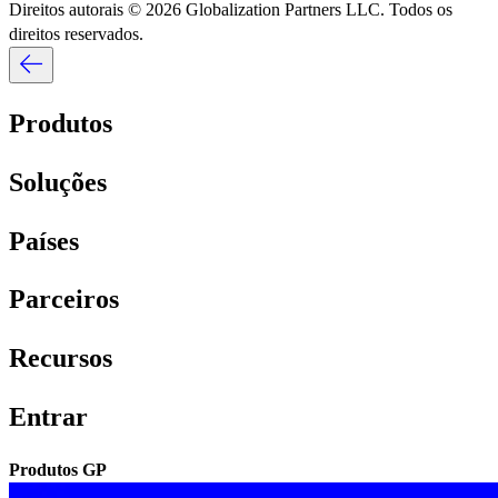
Direitos autorais © 2026 Globalization Partners LLC. Todos os
direitos reservados.​​
Produtos​​
Soluções​​
Países​​
Parceiros​​
Recursos​​
Entrar​​
Produtos GP​​