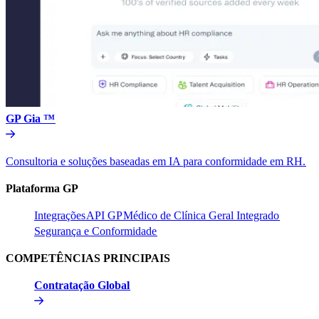
GP Gia ™​​
Consultoria e soluções baseadas em IA para conformidade em RH.​​
Plataforma GP​​
Integrações​​
API GP​​
Médico de Clínica Geral Integrado​​
Segurança e Conformidade​​
COMPETÊNCIAS PRINCIPAIS​​
Contratação Global​​