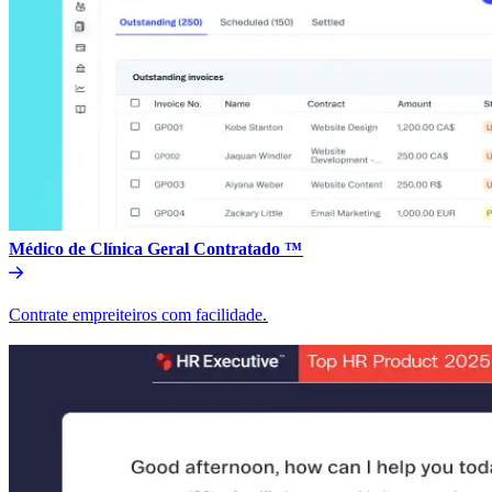
Médico de Clínica Geral Contratado ™​​
Contrate empreiteiros com facilidade.​​