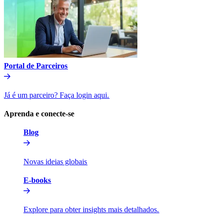
Portal de Parceiros​​
Já é um parceiro? Faça login aqui.​​
Aprenda e conecte-se​​
Blog​​
Novas ideias globais​​
E-books​​
Explore para obter insights mais detalhados.​​