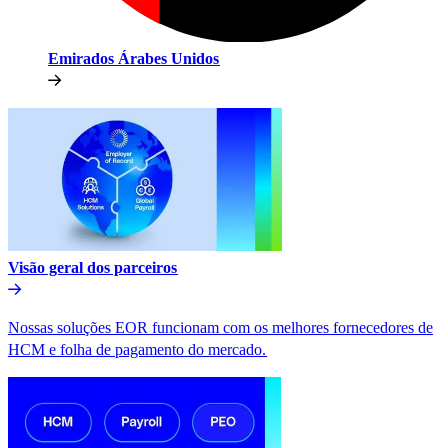
Emirados Árabes Unidos​​
Visão geral dos parceiros​​
Nossas soluções EOR funcionam com os melhores fornecedores de
HCM e folha de pagamento do mercado.​​