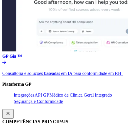
GP Gia ™​​
Consultoria e soluções baseadas em IA para conformidade em RH.​​
Plataforma GP​​
Integrações​​
API GP​​
Médico de Clínica Geral Integrado​​
Segurança e Conformidade​​
COMPETÊNCIAS PRINCIPAIS​​