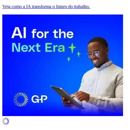
Veja como a IA transforma o futuro do trabalho.​​