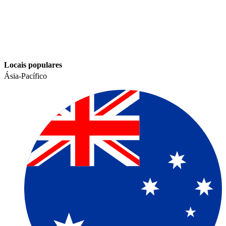
Locais populares​​
Ásia-Pacífico​​