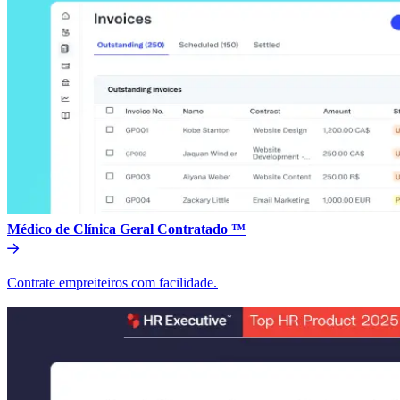
Médico de Clínica Geral Contratado ™​​
Contrate empreiteiros com facilidade.​​