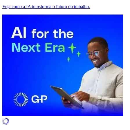
Veja como a IA transforma o futuro do trabalho.​​