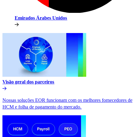
Emirados Árabes Unidos​​
Visão geral dos parceiros​​
Nossas soluções EOR funcionam com os melhores fornecedores de
HCM e folha de pagamento do mercado.​​