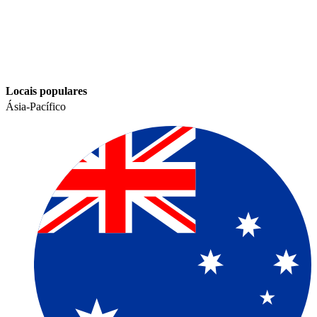
Locais populares​​
Ásia-Pacífico​​