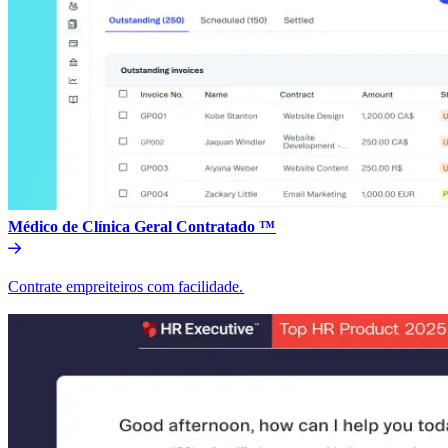
Médico de Clínica Geral Contratado ™​​
Contrate empreiteiros com facilidade.​​