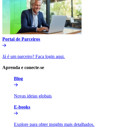
Portal de Parceiros​​
Já é um parceiro? Faça login aqui.​​
Aprenda e conecte-se​​
Blog​​
Novas ideias globais​​
E-books​​
Explore para obter insights mais detalhados.​​