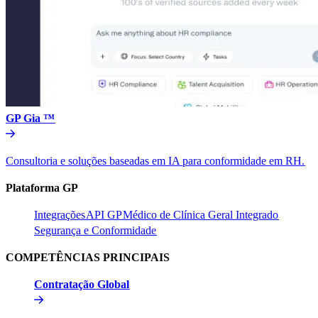
GP Gia ™​​
Consultoria e soluções baseadas em IA para conformidade em RH.​​
Plataforma GP​​
Integrações​​
API GP​​
Médico de Clínica Geral Integrado​​
Segurança e Conformidade​​
COMPETÊNCIAS PRINCIPAIS​​
Contratação Global​​