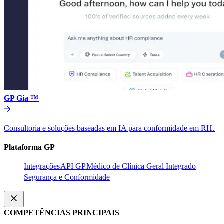
GP Gia ™​​
Consultoria e soluções baseadas em IA para conformidade em RH.​​
Plataforma GP​​
Integrações​​
API GP​​
Médico de Clínica Geral Integrado​​
Segurança e Conformidade​​
COMPETÊNCIAS PRINCIPAIS​​