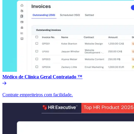
Médico de Clínica Geral Contratado ™​​
Contrate empreiteiros com facilidade.​​