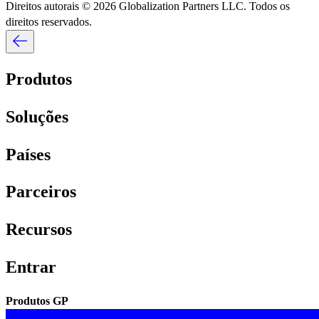
Direitos autorais © 2026 Globalization Partners LLC. Todos os
direitos reservados.​​
Produtos​​
Soluções​​
Países​​
Parceiros​​
Recursos​​
Entrar​​
Produtos GP​​