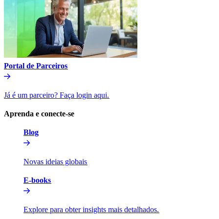
Portal de Parceiros​​
Já é um parceiro? Faça login aqui.​​
Aprenda e conecte-se​​
Blog​​
Novas ideias globais​​
E-books​​
Explore para obter insights mais detalhados.​​