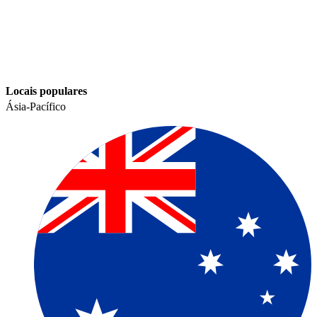
Locais populares​​
Ásia-Pacífico​​