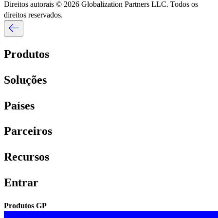
Direitos autorais © 2026 Globalization Partners LLC. Todos os
direitos reservados.​​
Produtos​​
Soluções​​
Países​​
Parceiros​​
Recursos​​
Entrar​​
Produtos GP​​