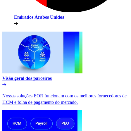
Emirados Árabes Unidos​​
Visão geral dos parceiros​​
Nossas soluções EOR funcionam com os melhores fornecedores de
HCM e folha de pagamento do mercado.​​