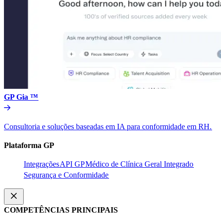
GP Gia ™​​
Consultoria e soluções baseadas em IA para conformidade em RH.​​
Plataforma GP​​
Integrações​​
API GP​​
Médico de Clínica Geral Integrado​​
Segurança e Conformidade​​
COMPETÊNCIAS PRINCIPAIS​​