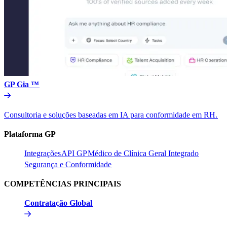
GP Gia ™​​
Consultoria e soluções baseadas em IA para conformidade em RH.​​
Plataforma GP​​
Integrações​​
API GP​​
Médico de Clínica Geral Integrado​​
Segurança e Conformidade​​
COMPETÊNCIAS PRINCIPAIS​​
Contratação Global​​