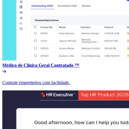
Médico de Clínica Geral Contratado ™​​
Contrate empreiteiros com facilidade.​​