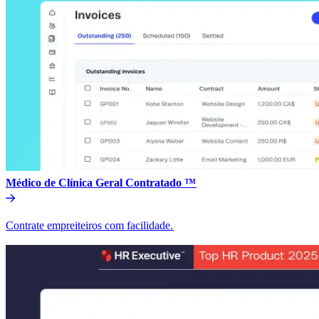
Médico de Clínica Geral Contratado ™​​
Contrate empreiteiros com facilidade.​​