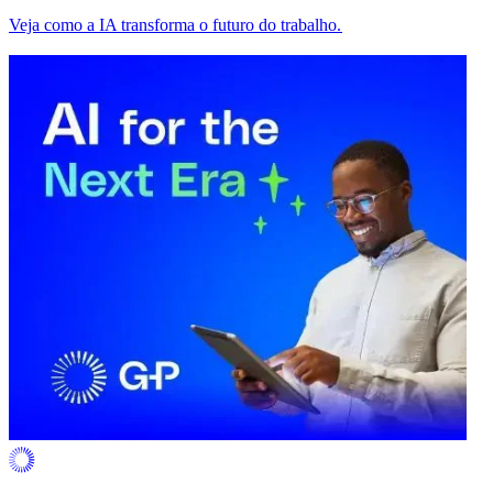
Veja como a IA transforma o futuro do trabalho.​​