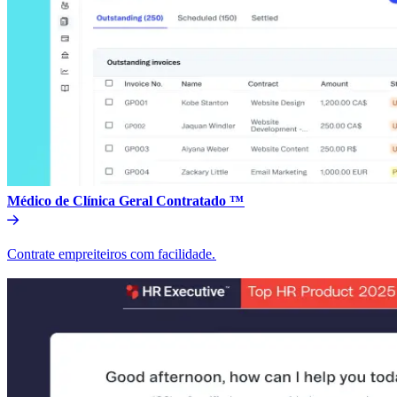
Médico de Clínica Geral Contratado ™​​
Contrate empreiteiros com facilidade.​​