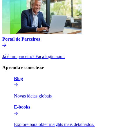
Portal de Parceiros​​
Já é um parceiro? Faça login aqui.​​
Aprenda e conecte-se​​
Blog​​
Novas ideias globais​​
E-books​​
Explore para obter insights mais detalhados.​​