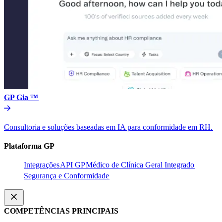
GP Gia ™​​
Consultoria e soluções baseadas em IA para conformidade em RH.​​
Plataforma GP​​
Integrações​​
API GP​​
Médico de Clínica Geral Integrado​​
Segurança e Conformidade​​
COMPETÊNCIAS PRINCIPAIS​​