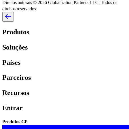
Direitos autorais © 2026 Globalization Partners LLC. Todos os
direitos reservados.​​
Produtos​​
Soluções​​
Países​​
Parceiros​​
Recursos​​
Entrar​​
Produtos GP​​