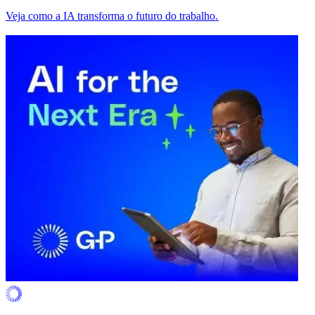
Veja como a IA transforma o futuro do trabalho.​​