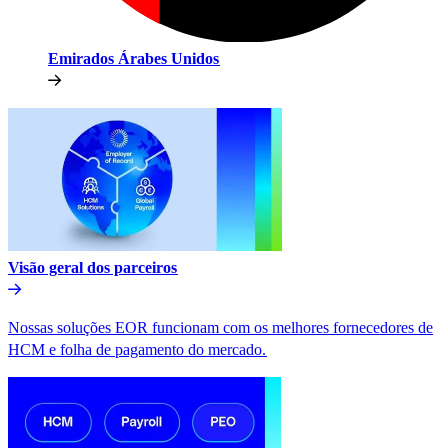
Emirados Árabes Unidos​​
Visão geral dos parceiros​​
Nossas soluções EOR funcionam com os melhores fornecedores de
HCM e folha de pagamento do mercado.​​