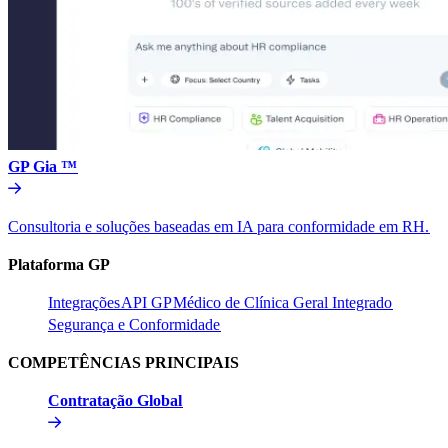
GP Gia ™​​
Consultoria e soluções baseadas em IA para conformidade em RH.​​
Plataforma GP​​
Integrações​​
API GP​​
Médico de Clínica Geral Integrado​​
Segurança e Conformidade​​
COMPETÊNCIAS PRINCIPAIS​​
Contratação Global​​