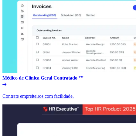
Médico de Clínica Geral Contratado ™​​
Contrate empreiteiros com facilidade.​​