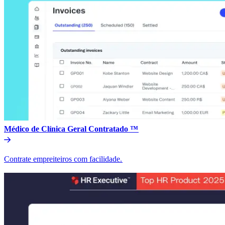
Médico de Clínica Geral Contratado ™​​
Contrate empreiteiros com facilidade.​​