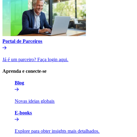
Portal de Parceiros​​
Já é um parceiro? Faça login aqui.​​
Aprenda e conecte-se​​
Blog​​
Novas ideias globais​​
E-books​​
Explore para obter insights mais detalhados.​​