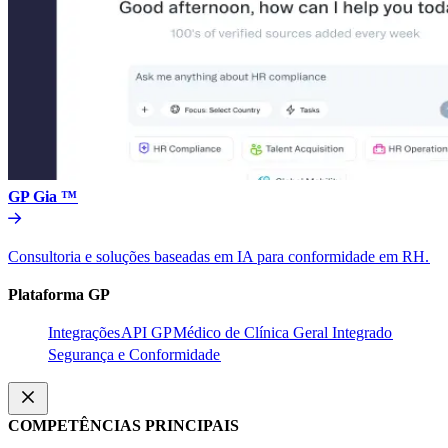
GP Gia ™​​
Consultoria e soluções baseadas em IA para conformidade em RH.​​
Plataforma GP​​
Integrações​​
API GP​​
Médico de Clínica Geral Integrado​​
Segurança e Conformidade​​
COMPETÊNCIAS PRINCIPAIS​​