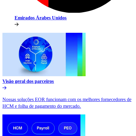
Emirados Árabes Unidos​​
Visão geral dos parceiros​​
Nossas soluções EOR funcionam com os melhores fornecedores de
HCM e folha de pagamento do mercado.​​