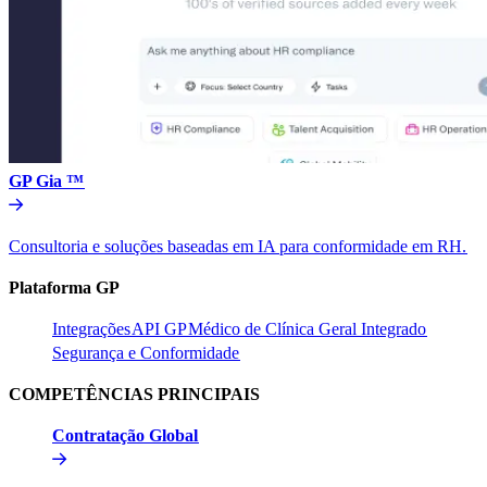
GP Gia ™​​
Consultoria e soluções baseadas em IA para conformidade em RH.​​
Plataforma GP​​
Integrações​​
API GP​​
Médico de Clínica Geral Integrado​​
Segurança e Conformidade​​
COMPETÊNCIAS PRINCIPAIS​​
Contratação Global​​