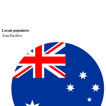
Locais populares​​
Ásia-Pacífico​​