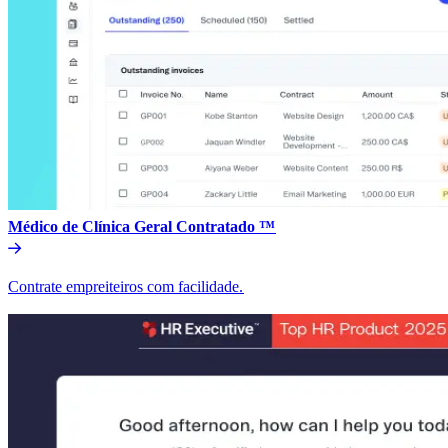
Médico de Clínica Geral Contratado ™​​
Contrate empreiteiros com facilidade.​​