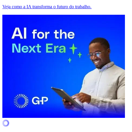
Veja como a IA transforma o futuro do trabalho.​​