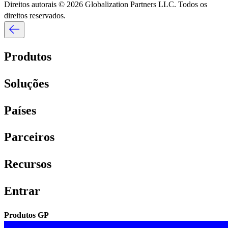
Direitos autorais © 2026 Globalization Partners LLC. Todos os
direitos reservados.​​
Produtos​​
Soluções​​
Países​​
Parceiros​​
Recursos​​
Entrar​​
Produtos GP​​