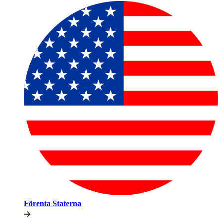
Förenta Staterna​​