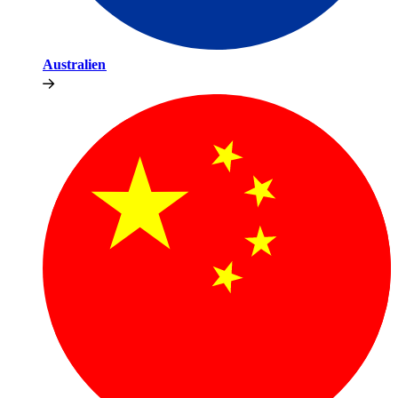
Australien​​