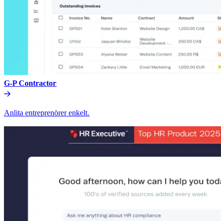
G-P Contractor​​
Anlita entreprenörer enkelt.​​