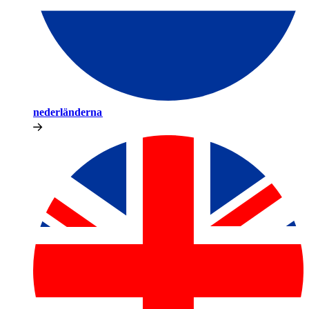
nederländerna​​