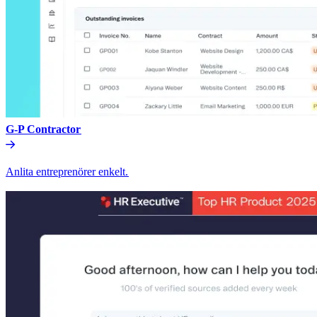
G-P Contractor​​
Anlita entreprenörer enkelt.​​