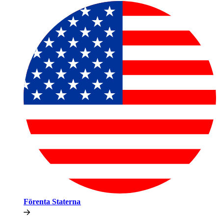
Förenta Staterna​​