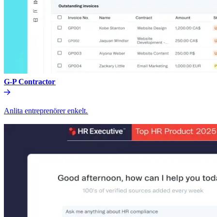
G-P Contractor​​
Anlita entreprenörer enkelt.​​