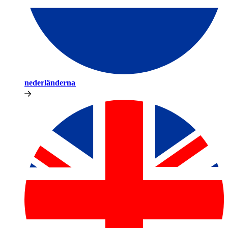
nederländerna​​