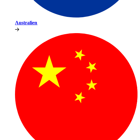
Australien​​