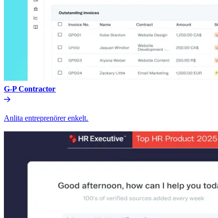
G-P Contractor​​
Anlita entreprenörer enkelt.​​