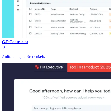
G-P Contractor​​
Anlita entreprenörer enkelt.​​