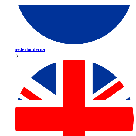
nederländerna​​