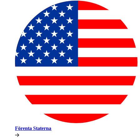
Förenta Staterna​​