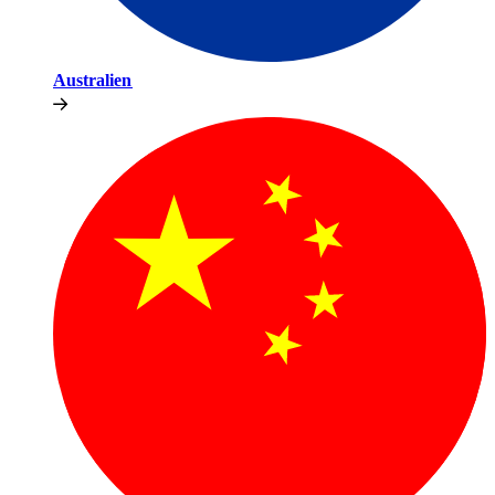
Australien​​