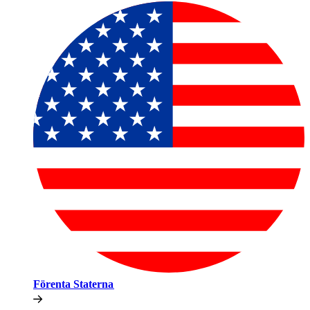
Förenta Staterna​​