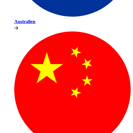
Australien​​