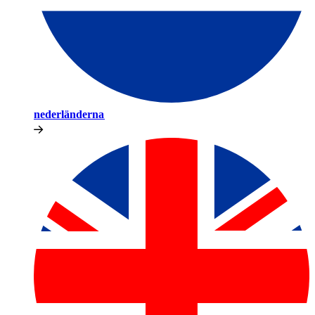
nederländerna​​