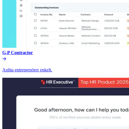
G-P Contractor​​
Anlita entreprenörer enkelt.​​