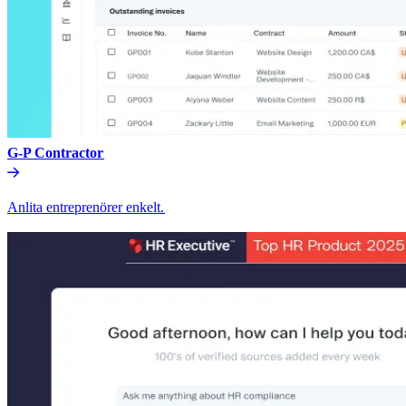
G-P Contractor​​
Anlita entreprenörer enkelt.​​