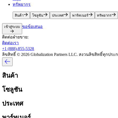
ทรัพยากร​​
สินค้า​​
โซลูชัน​​
ประเทศ​​
พาร์ทเนอร์​​
ทรัพยากร​​
ขอข้อเสนอ​​
เข้าสู่ระบบ​​
ติดต่อฝ่ายขาย:​​
ติดต่อเรา​​
+1 (888)-855-5328​​
ลิขสิทธิ์ © 2026 Globalization Partners LLC. สงวนลิขสิทธิ์ทุกประกา
สินค้า​​
โซลูชัน​​
ประเทศ​​
พาร์ทเนอร์​​