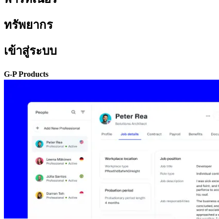
ทรัพยากร​​
เข้าสู่ระบบ​​
G-P Products​​