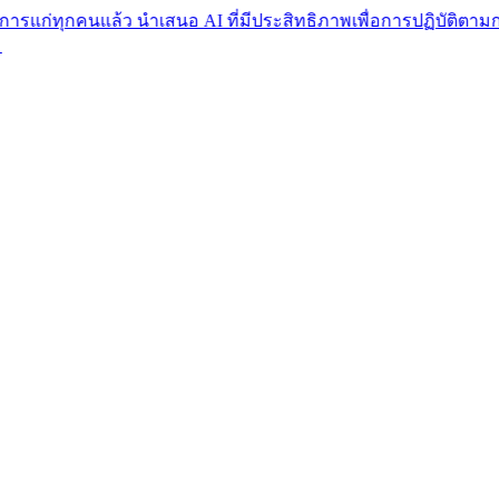
คนแล้ว นำเสนอ AI ที่มีประสิทธิภาพเพื่อการปฏิบัติตามกฎระเบียบ