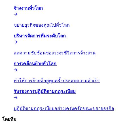
จ้างงานทั่วโลก​​
ขยายธุรกิจของคุณไปทั่วโลก​​
บริหารจัดการทีมระดับโลก​​
ลดความซับซ้อนของวงจรชีวิตการจ้างงาน​​
การเคลื่อนย้ายทั่วโลก​​
ทำให้การย้ายที่อยู่ทุกครั้งประสบความสำเร็จ​​
รับรองการปฏิบัติตามกฎระเบียบ​​
ปฏิบัติตามกฎระเบียบอย่างเคร่งครัดขณะขยายธุรกิจ​​
โดยทีม​​