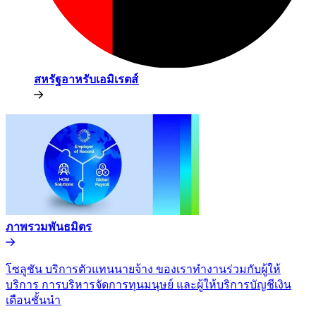
สหรัฐอาหรับเอมิเรตส์​​
ภาพรวมพันธมิตร​​
โซลูชัน บริการตัวแทนนายจ้าง ของเราทำงานร่วมกับผู้ให้
บริการ การบริหารจัดการทุนมนุษย์ และผู้ให้บริการบัญชีเงิน
เดือนชั้นนำ​​