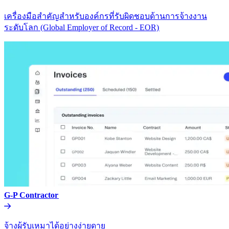
เครื่องมือสำคัญสำหรับองค์กรที่รับผิดชอบด้านการจ้างงาน
ระดับโลก (Global Employer of Record - EOR)​​
G-P Contractor​​
จ้างผู้รับเหมาได้อย่างง่ายดาย​​