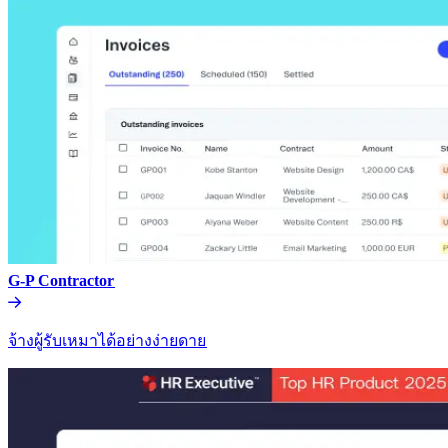
G-P Contractor​​
จ้างผู้รับเหมาได้อย่างง่ายดาย​​