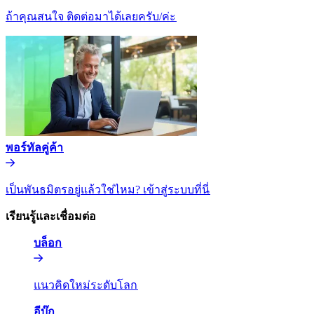
ถ้าคุณสนใจ ติดต่อมาได้เลยครับ/ค่ะ​​
พอร์ทัลคู่ค้า​​
เป็นพันธมิตรอยู่แล้วใช่ไหม? เข้าสู่ระบบที่นี่​​
เรียนรู้และเชื่อมต่อ​​
บล็อก​​
แนวคิดใหม่ระดับโลก​​
อีบุ๊ก​​