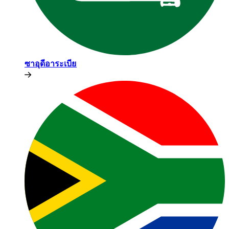
ซาอุดีอาระเบีย​​