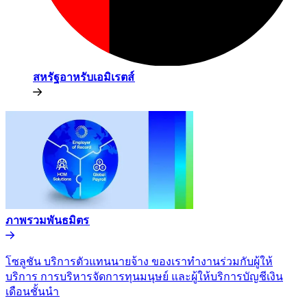
สหรัฐอาหรับเอมิเรตส์​​
ภาพรวมพันธมิตร​​
โซลูชัน บริการตัวแทนนายจ้าง ของเราทำงานร่วมกับผู้ให้
บริการ การบริหารจัดการทุนมนุษย์ และผู้ให้บริการบัญชีเงิน
เดือนชั้นนำ​​