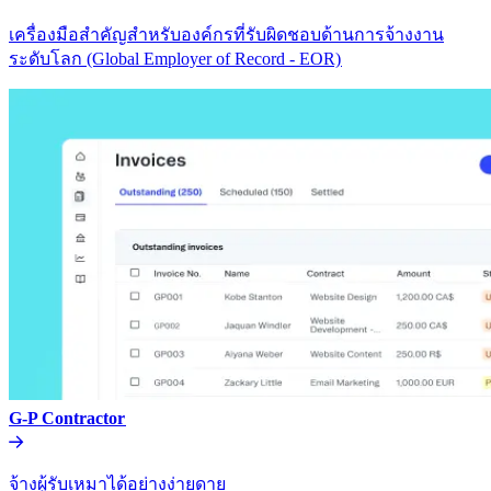
เครื่องมือสำคัญสำหรับองค์กรที่รับผิดชอบด้านการจ้างงาน
ระดับโลก (Global Employer of Record - EOR)​​
G-P Contractor​​
จ้างผู้รับเหมาได้อย่างง่ายดาย​​