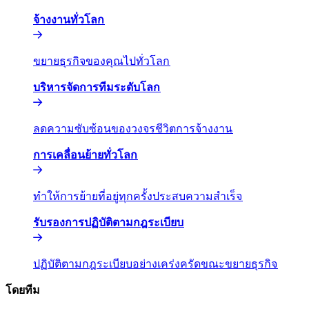
จ้างงานทั่วโลก​​
ขยายธุรกิจของคุณไปทั่วโลก​​
บริหารจัดการทีมระดับโลก​​
ลดความซับซ้อนของวงจรชีวิตการจ้างงาน​​
การเคลื่อนย้ายทั่วโลก​​
ทำให้การย้ายที่อยู่ทุกครั้งประสบความสำเร็จ​​
รับรองการปฏิบัติตามกฎระเบียบ​​
ปฏิบัติตามกฎระเบียบอย่างเคร่งครัดขณะขยายธุรกิจ​​
โดยทีม​​