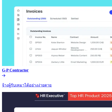
G-P Contractor​​
จ้างผู้รับเหมาได้อย่างง่ายดาย​​