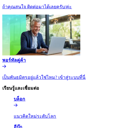
ถ้าคุณสนใจ ติดต่อมาได้เลยครับ/ค่ะ​​
พอร์ทัลคู่ค้า​​
เป็นพันธมิตรอยู่แล้วใช่ไหม? เข้าสู่ระบบที่นี่​​
เรียนรู้และเชื่อมต่อ​​
บล็อก​​
แนวคิดใหม่ระดับโลก​​
อีบุ๊ก​​