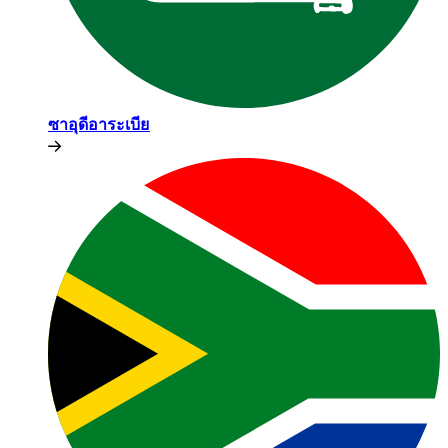
ซาอุดีอาระเบีย​​