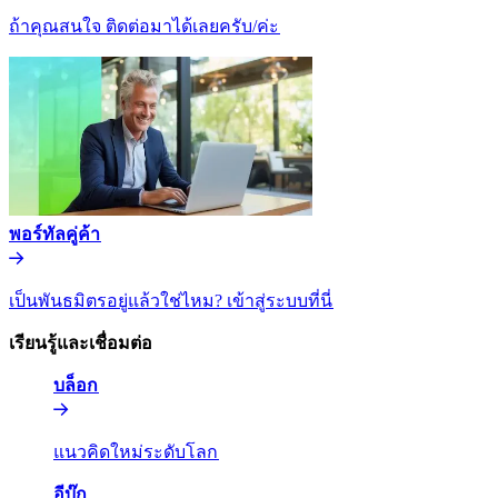
ถ้าคุณสนใจ ติดต่อมาได้เลยครับ/ค่ะ​​
พอร์ทัลคู่ค้า​​
เป็นพันธมิตรอยู่แล้วใช่ไหม? เข้าสู่ระบบที่นี่​​
เรียนรู้และเชื่อมต่อ​​
บล็อก​​
แนวคิดใหม่ระดับโลก​​
อีบุ๊ก​​