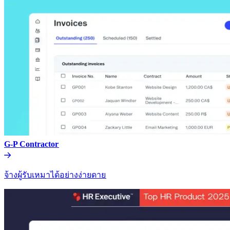
G-P Contractor​​
จ้างผู้รับเหมาได้อย่างง่ายดาย​​