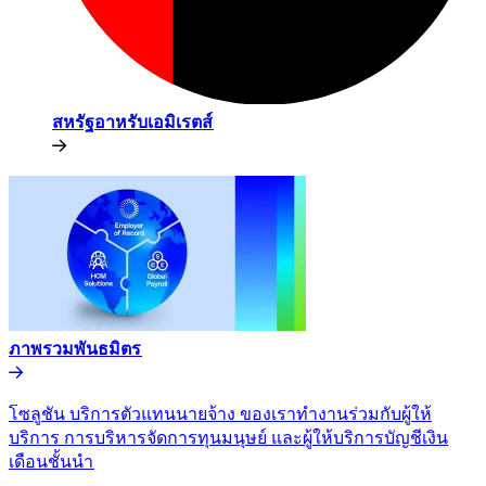
สหรัฐอาหรับเอมิเรตส์​​
ภาพรวมพันธมิตร​​
โซลูชัน บริการตัวแทนนายจ้าง ของเราทำงานร่วมกับผู้ให้
บริการ การบริหารจัดการทุนมนุษย์ และผู้ให้บริการบัญชีเงิน
เดือนชั้นนำ​​