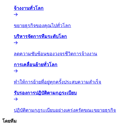
จ้างงานทั่วโลก​​
ขยายธุรกิจของคุณไปทั่วโลก​​
บริหารจัดการทีมระดับโลก​​
ลดความซับซ้อนของวงจรชีวิตการจ้างงาน​​
การเคลื่อนย้ายทั่วโลก​​
ทำให้การย้ายที่อยู่ทุกครั้งประสบความสำเร็จ​​
รับรองการปฏิบัติตามกฎระเบียบ​​
ปฏิบัติตามกฎระเบียบอย่างเคร่งครัดขณะขยายธุรกิจ​​
โดยทีม​​