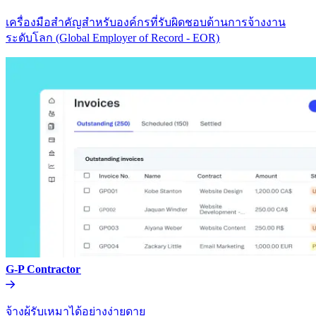
เครื่องมือสำคัญสำหรับองค์กรที่รับผิดชอบด้านการจ้างงาน
ระดับโลก (Global Employer of Record - EOR)​​
G-P Contractor​​
จ้างผู้รับเหมาได้อย่างง่ายดาย​​