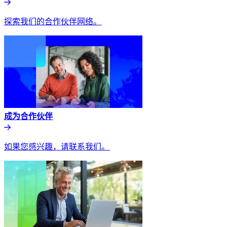
探索我们的合作伙伴网络。​​
成为合作伙伴​​
如果您感兴趣，请联系我们。​​