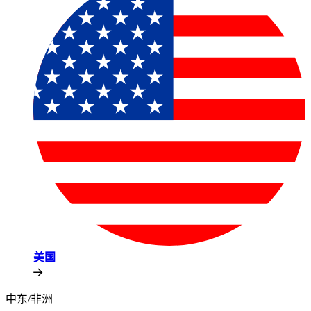
美国​​
中东/非洲​​