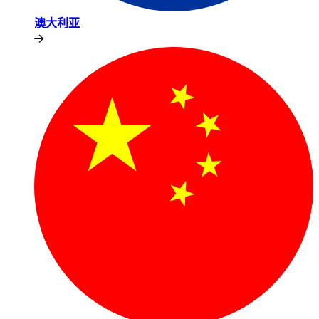
澳大利亚​​