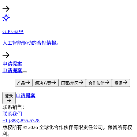
G-P Gia™​​
人工智能驱动的合规情报。​​
申请提案​​
申请提案​​
产品​​
解决方案​​
国家/地区​​
合作伙伴​​
资源​​
申请提案​​
登录​​
联系销售：​​
联系我们​​
+1 (888)-855-5328​​
版权所有 © 2026 全球化合作伙伴有限责任公司。保留所有权
利。​​