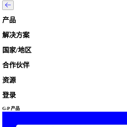
产品​​
解决方案​​
国家/地区​​
合作伙伴​​
资源​​
登录​​
G-P 产品​​