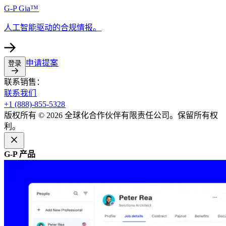
G-P Gia™​​
人工智能驱动的合规情报。​​
申请提案​​
登录​​
联系销售：​​
联系我们​​
+1 (888)-855-5328​​
版权所有 © 2026 全球化合作伙伴有限责任公司。保留所有权
利。​​
G-P 产品​​