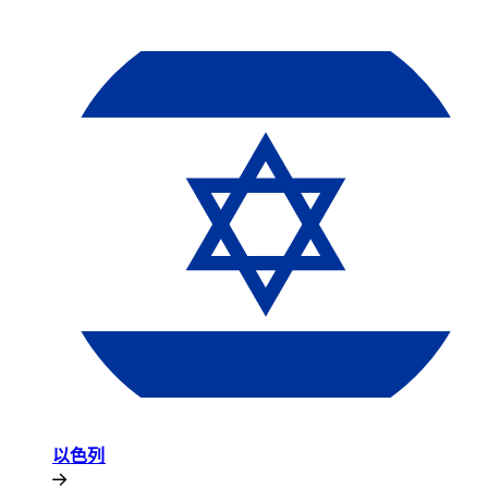
以色列​​