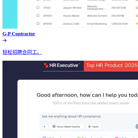
G-P Contractor​​
轻松招聘合同工。​​