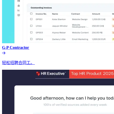
G-P Contractor​​
轻松招聘合同工。​​