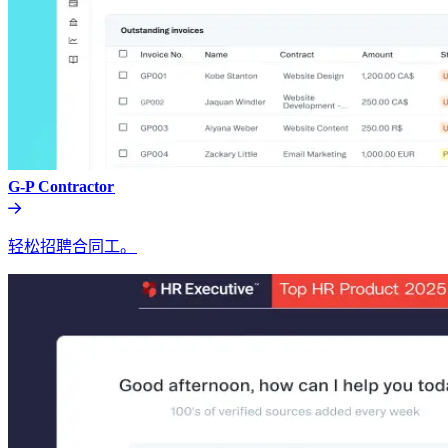
G-P Contractor​​
轻松招聘合同工。​​