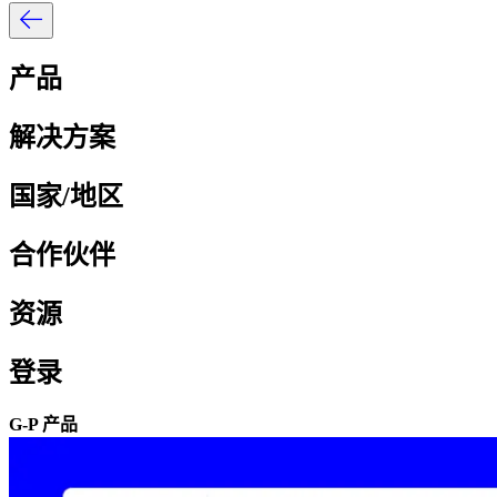
产品​​
解决方案​​
国家/地区​​
合作伙伴​​
资源​​
登录​​
G-P 产品​​