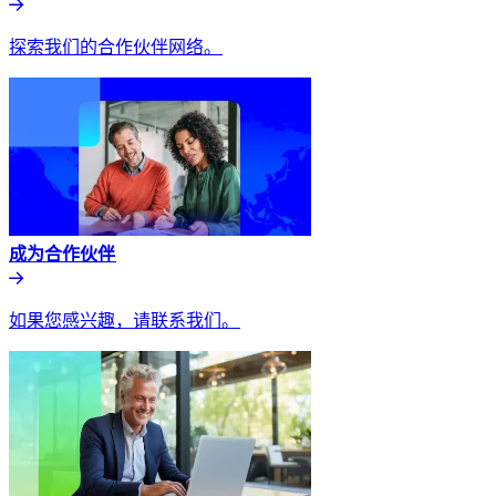
探索我们的合作伙伴网络。​​
成为合作伙伴​​
如果您感兴趣，请联系我们。​​