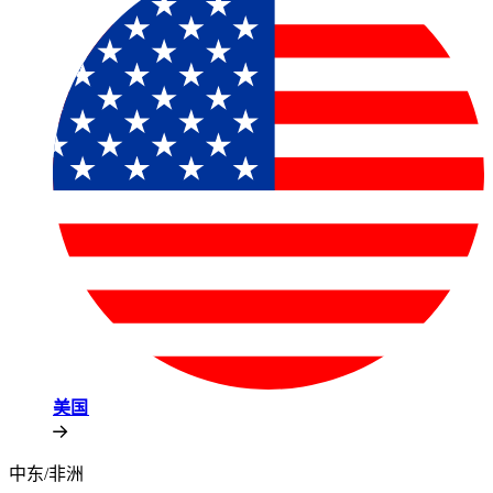
美国​​
中东/非洲​​