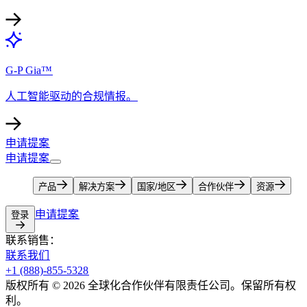
G-P Gia™​​
人工智能驱动的合规情报。​​
申请提案​​
申请提案​​
产品​​
解决方案​​
国家/地区​​
合作伙伴​​
资源​​
申请提案​​
登录​​
联系销售：​​
联系我们​​
+1 (888)-855-5328​​
版权所有 © 2026 全球化合作伙伴有限责任公司。保留所有权
利。​​