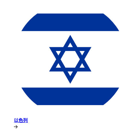
以色列​​