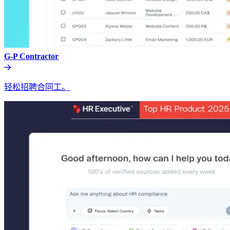
G-P Contractor​​
轻松招聘合同工。​​