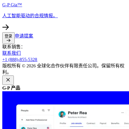
G-P Gia™​​
人工智能驱动的合规情报。​​
申请提案​​
登录​​
联系销售：​​
联系我们​​
+1 (888)-855-5328​​
版权所有 © 2026 全球化合作伙伴有限责任公司。保留所有权
利。​​
G-P 产品​​