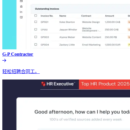
G-P Contractor​​
轻松招聘合同工。​​