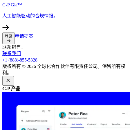
G-P Gia™​​
人工智能驱动的合规情报。​​
申请提案​​
登录​​
联系销售：​​
联系我们​​
+1 (888)-855-5328​​
版权所有 © 2026 全球化合作伙伴有限责任公司。保留所有权
利。​​
G-P 产品​​