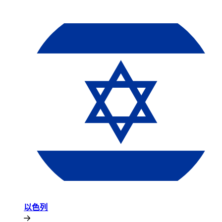
以色列​​