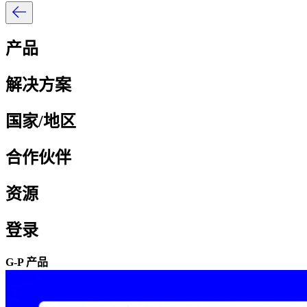
产品​​
解决方案​​
国家/地区​​
合作伙伴​​
资源​​
登录​​
G-P 产品​​