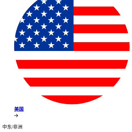
美国​​
中东/非洲​​