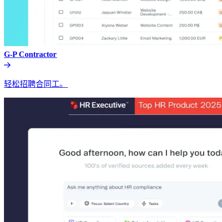
G-P Contractor​​
轻松招聘合同工。​​