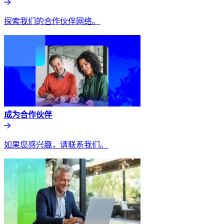
探索我们的合作伙伴网络。​​
成为合作伙伴​​
如果您感兴趣，请联系我们。​​