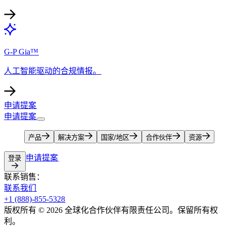
G-P Gia™​​
人工智能驱动的合规情报。​​
申请提案​​
申请提案​​
产品​​
解决方案​​
国家/地区​​
合作伙伴​​
资源​​
申请提案​​
登录​​
联系销售：​​
联系我们​​
+1 (888)-855-5328​​
版权所有 © 2026 全球化合作伙伴有限责任公司。保留所有权
利。​​