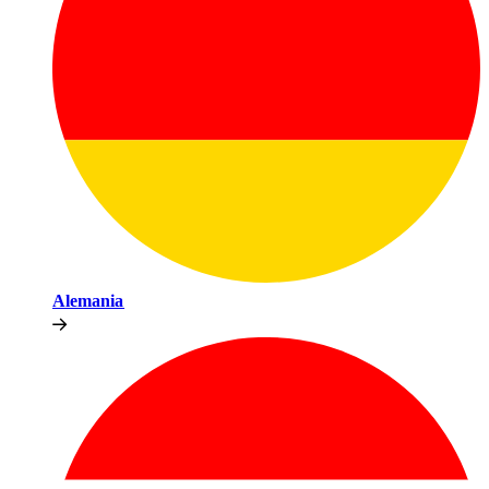
Alemania​​