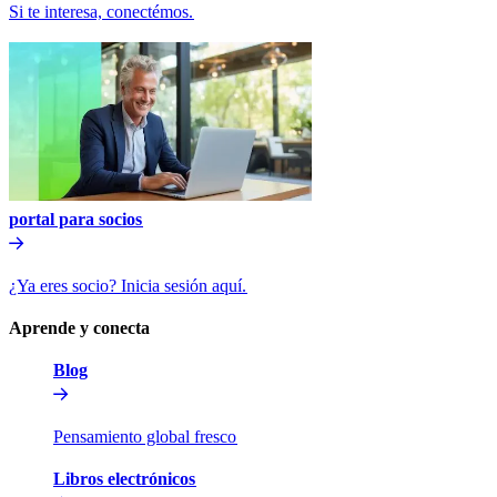
Si te interesa, conectémos.​​
portal para socios​​
¿Ya eres socio? Inicia sesión aquí.​​
Aprende y conecta​​
Blog​​
Pensamiento global fresco​​
Libros electrónicos​​