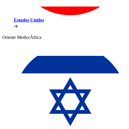
Estados Unidos​​
Oriente Medio/África​​