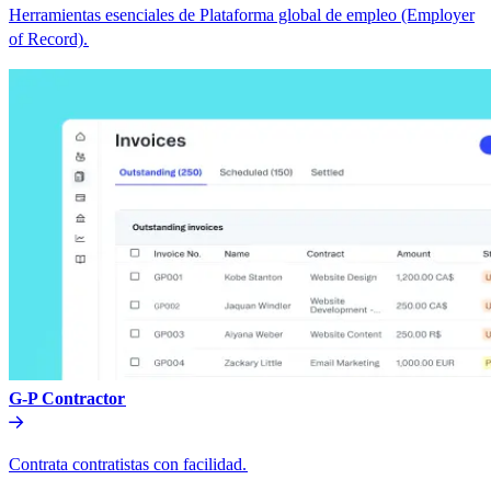
Herramientas esenciales de Plataforma global de empleo (Employer
of Record).​​
G-P Contractor​​
Contrata contratistas con facilidad.​​