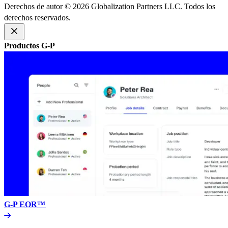
Derechos de autor © 2026 Globalization Partners LLC. Todos los
derechos reservados.​​
Productos G-P​​
G-P EOR™​​