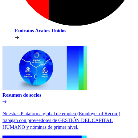
Emiratos Árabes Unidos​​
Resumen de socios​​
Nuestras Plataforma global de empleo (Employer of Record)
trabajan con proveedores de GESTIÓN DEL CAPITAL
HUMANO y nóminas de primer nivel.​​