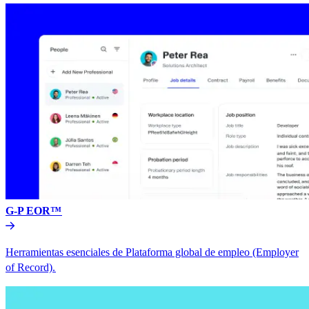
G-P EOR™​​
Herramientas esenciales de Plataforma global de empleo (Employer
of Record).​​