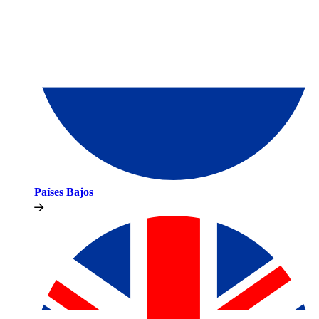
Países Bajos​​