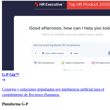
G-P Gia™​​
Consejos y soluciones impulsadas por inteligencia artificial para el
cumplimiento de Recursos Humanos.​​
Plataforma G-P​​