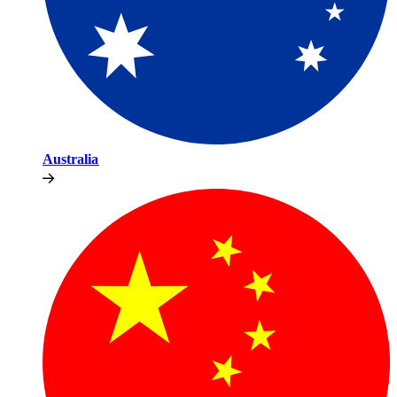
Australia​​