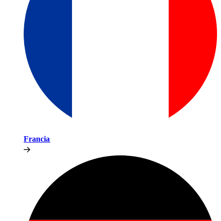
Francia​​