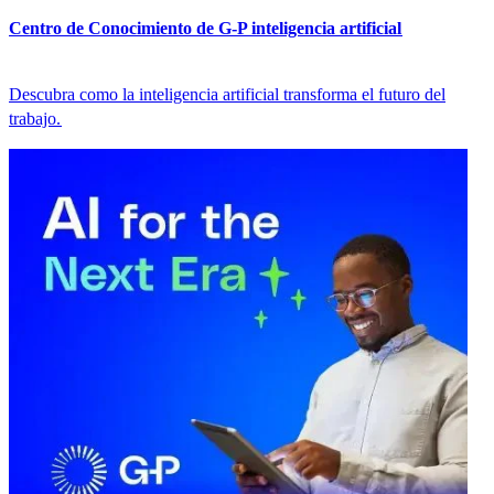
Centro de Conocimiento de G-P inteligencia artificial​​
Descubra como la inteligencia artificial transforma el futuro del
trabajo.​​