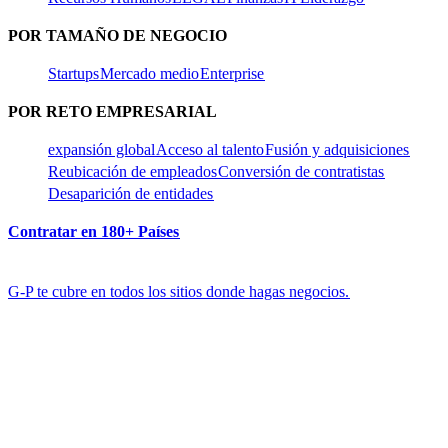
POR TAMAÑO DE NEGOCIO​​
Startups​​
Mercado medio​​
Enterprise​​
POR RETO EMPRESARIAL​​
expansión global​​
Acceso al talento​​
Fusión y adquisiciones​​
Reubicación de empleados​​
Conversión de contratistas​​
Desaparición de entidades​​
Contratar en 180+ Países​​
G-P te cubre en todos los sitios donde hagas negocios.​​