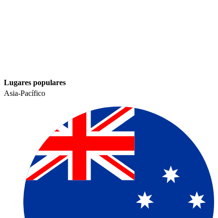
Lugares populares​​
Asia-Pacífico​​