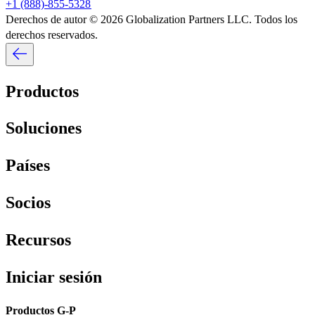
+1 (888)-855-5328​​
Derechos de autor © 2026 Globalization Partners LLC. Todos los
derechos reservados.​​
Productos​​
Soluciones​​
Países​​
Socios​​
Recursos​​
Iniciar sesión​​
Productos G-P​​