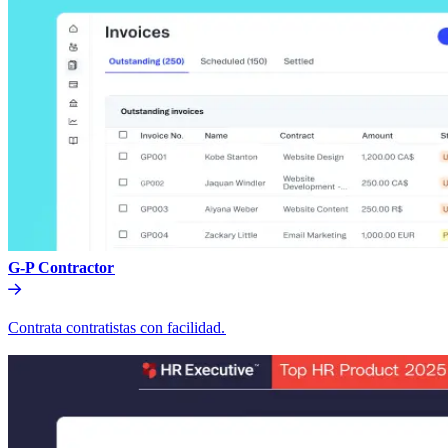
G-P Contractor​​
Contrata contratistas con facilidad.​​