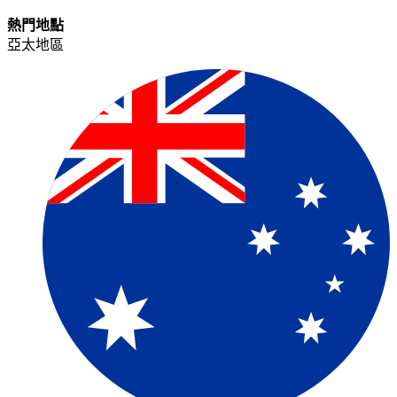
熱門地點​​
亞太地區​​