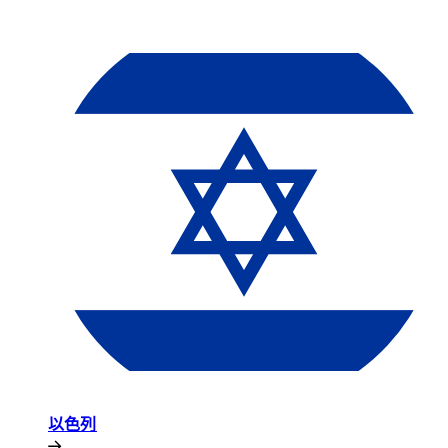
以色列​​