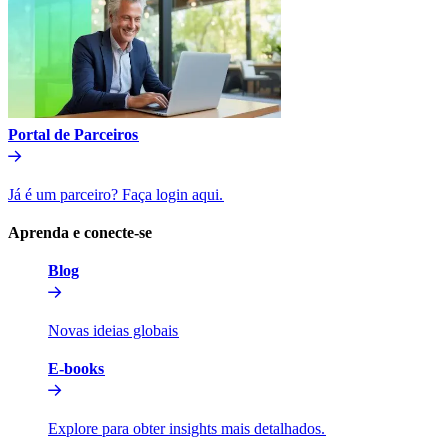
Portal de Parceiros​​
Já é um parceiro? Faça login aqui.​​
Aprenda e conecte-se​​
Blog​​
Novas ideias globais​​
E-books​​
Explore para obter insights mais detalhados.​​