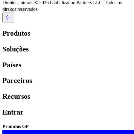
Direitos autorais © 2026 Globalization Partners LLC. Todos os
direitos reservados.​​
Produtos​​
Soluções​​
Países​​
Parceiros​​
Recursos​​
Entrar​​
Produtos GP​​