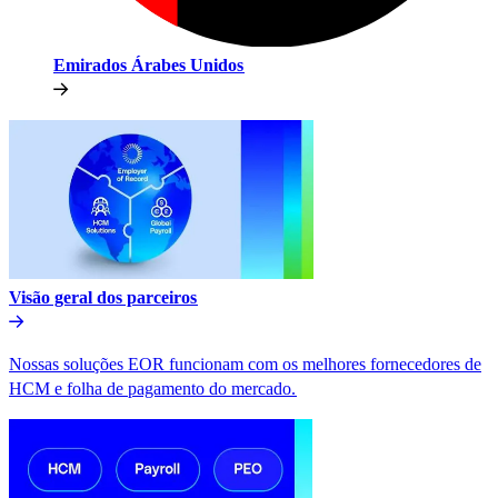
Emirados Árabes Unidos​​
Visão geral dos parceiros​​
Nossas soluções EOR funcionam com os melhores fornecedores de
HCM e folha de pagamento do mercado.​​