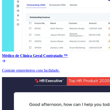
Médico de Clínica Geral Contratado ™​​
Contrate empreiteiros com facilidade.​​