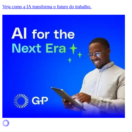
Veja como a IA transforma o futuro do trabalho.​​