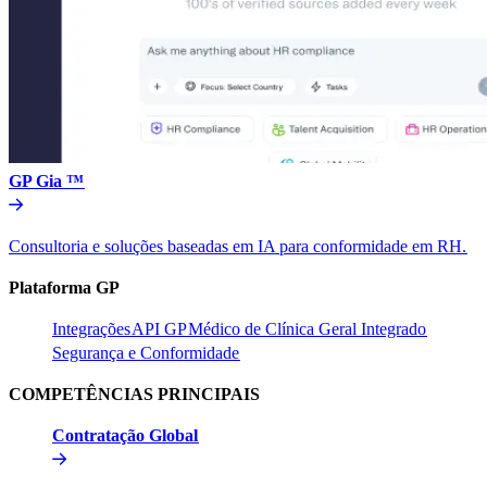
GP Gia ™​​
Consultoria e soluções baseadas em IA para conformidade em RH.​​
Plataforma GP​​
Integrações​​
API GP​​
Médico de Clínica Geral Integrado​​
Segurança e Conformidade​​
COMPETÊNCIAS PRINCIPAIS​​
Contratação Global​​