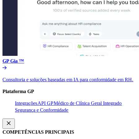
GP Gia ™​​
Consultoria e soluções baseadas em IA para conformidade em RH.​​
Plataforma GP​​
Integrações​​
API GP​​
Médico de Clínica Geral Integrado​​
Segurança e Conformidade​​
COMPETÊNCIAS PRINCIPAIS​​