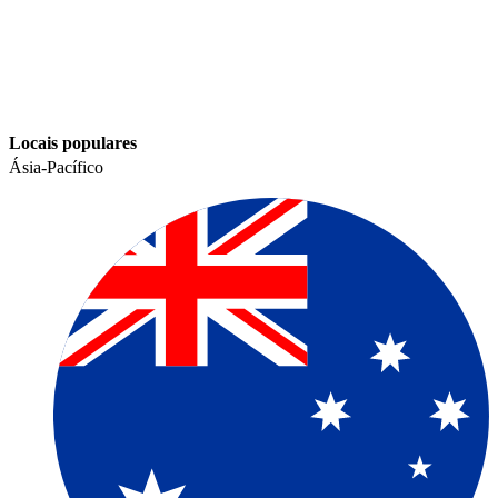
Locais populares​​
Ásia-Pacífico​​