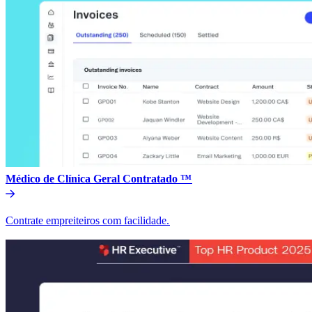
Médico de Clínica Geral Contratado ™​​
Contrate empreiteiros com facilidade.​​