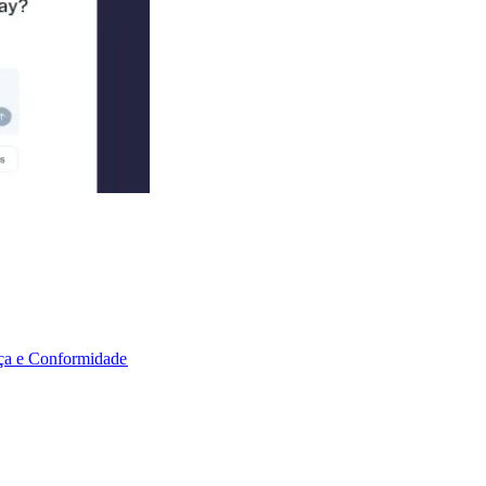
a e Conformidade​​