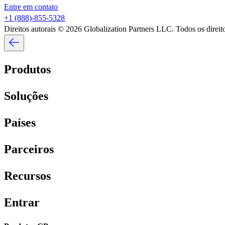
Entre em contato​​
+1 (888)-855-5328​​
Direitos autorais © 2026 Globalization Partners LLC. Todos os direitos
Produtos​​
Soluções​​
Países​​
Parceiros​​
Recursos​​
Entrar​​