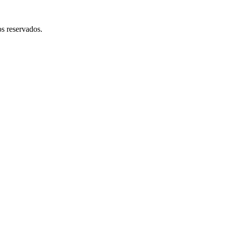
 reservados.​​