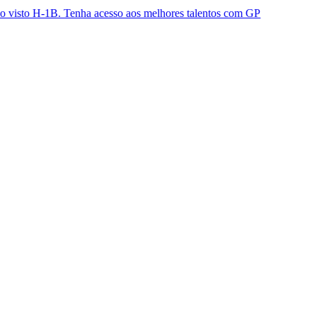
B. Tenha acesso aos melhores talentos com GP