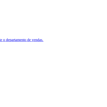
e o departamento de vendas.​​