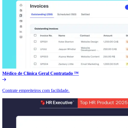
Médico de Clínica Geral Contratado ™​​
Contrate empreiteiros com facilidade.​​