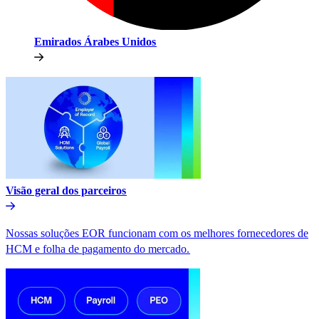
Emirados Árabes Unidos​​
Visão geral dos parceiros​​
Nossas soluções EOR funcionam com os melhores fornecedores de
HCM e folha de pagamento do mercado.​​