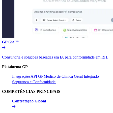
GP Gia ™​​
Consultoria e soluções baseadas em IA para conformidade em RH.​​
Plataforma GP​​
Integrações​​
API GP​​
Médico de Clínica Geral Integrado​​
Segurança e Conformidade​​
COMPETÊNCIAS PRINCIPAIS​​
Contratação Global​​