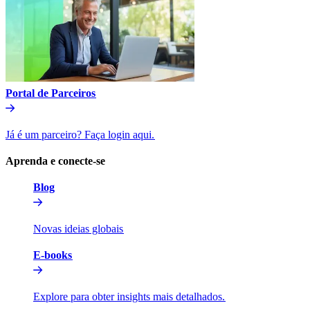
Portal de Parceiros​​
Já é um parceiro? Faça login aqui.​​
Aprenda e conecte-se​​
Blog​​
Novas ideias globais​​
E-books​​
Explore para obter insights mais detalhados.​​