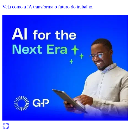
Veja como a IA transforma o futuro do trabalho.​​