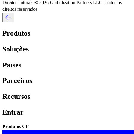
Direitos autorais © 2026 Globalization Partners LLC. Todos os
direitos reservados.​​
Produtos​​
Soluções​​
Países​​
Parceiros​​
Recursos​​
Entrar​​
Produtos GP​​