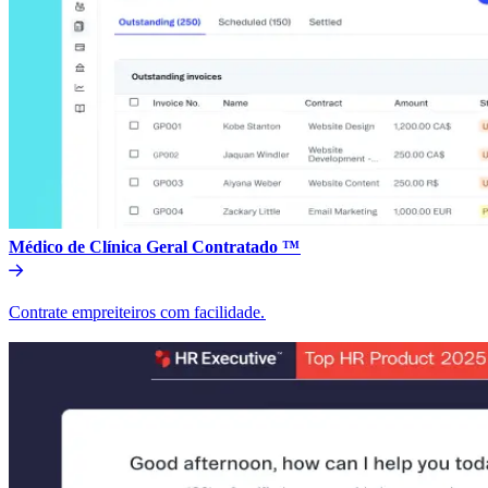
Médico de Clínica Geral Contratado ™​​
Contrate empreiteiros com facilidade.​​