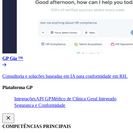
GP Gia ™​​
Consultoria e soluções baseadas em IA para conformidade em RH.​​
Plataforma GP​​
Integrações​​
API GP​​
Médico de Clínica Geral Integrado​​
Segurança e Conformidade​​
COMPETÊNCIAS PRINCIPAIS​​