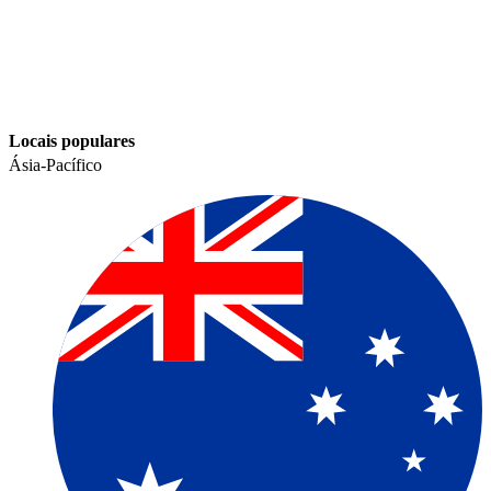
Locais populares​​
Ásia-Pacífico​​