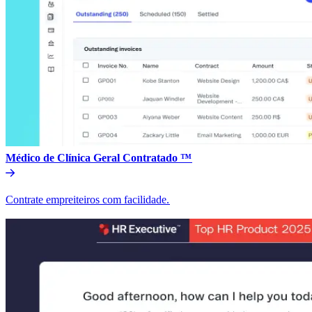
Médico de Clínica Geral Contratado ™​​
Contrate empreiteiros com facilidade.​​