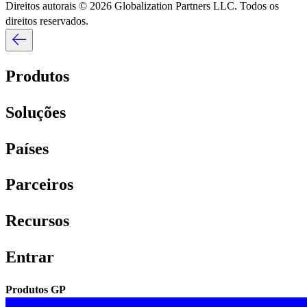
Direitos autorais © 2026 Globalization Partners LLC. Todos os
direitos reservados.​​
Produtos​​
Soluções​​
Países​​
Parceiros​​
Recursos​​
Entrar​​
Produtos GP​​