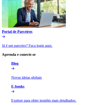
Portal de Parceiros​​
Já é um parceiro? Faça login aqui.​​
Aprenda e conecte-se​​
Blog​​
Novas ideias globais​​
E-books​​
Explore para obter insights mais detalhados.​​