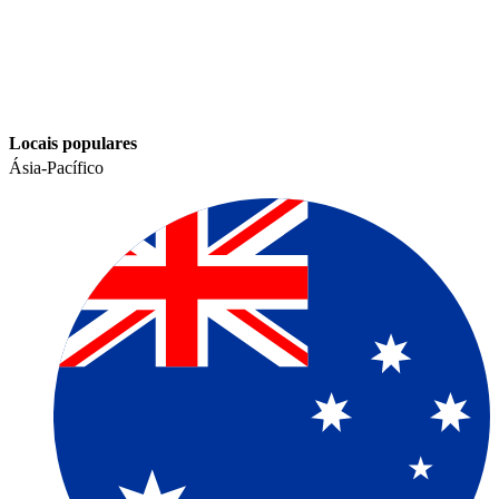
Locais populares​​
Ásia-Pacífico​​