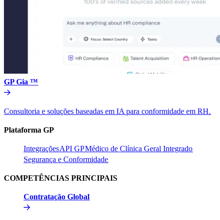
GP Gia ™​​
Consultoria e soluções baseadas em IA para conformidade em RH.​​
Plataforma GP​​
Integrações​​
API GP​​
Médico de Clínica Geral Integrado​​
Segurança e Conformidade​​
COMPETÊNCIAS PRINCIPAIS​​
Contratação Global​​