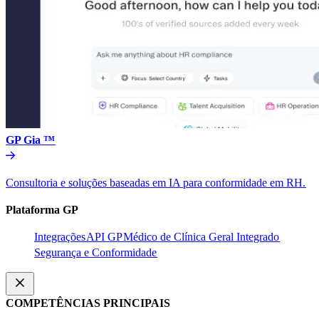
GP Gia ™​​
Consultoria e soluções baseadas em IA para conformidade em RH.​​
Plataforma GP​​
Integrações​​
API GP​​
Médico de Clínica Geral Integrado​​
Segurança e Conformidade​​
COMPETÊNCIAS PRINCIPAIS​​