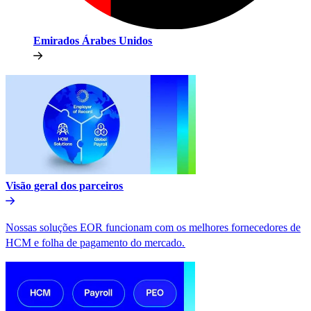
Emirados Árabes Unidos​​
Visão geral dos parceiros​​
Nossas soluções EOR funcionam com os melhores fornecedores de
HCM e folha de pagamento do mercado.​​