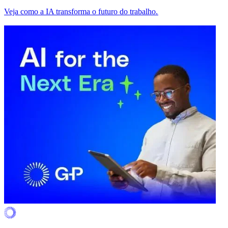
Veja como a IA transforma o futuro do trabalho.​​