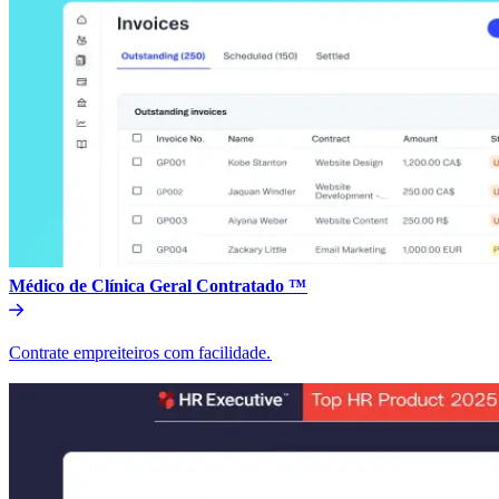
Médico de Clínica Geral Contratado ™​​
Contrate empreiteiros com facilidade.​​