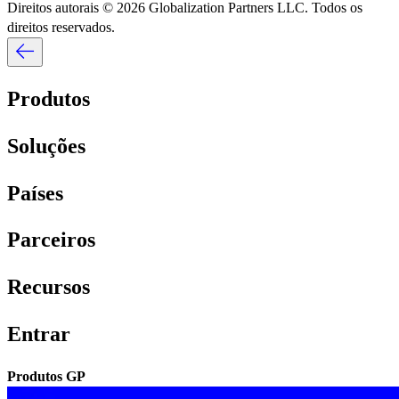
Direitos autorais © 2026 Globalization Partners LLC. Todos os
direitos reservados.​​
Produtos​​
Soluções​​
Países​​
Parceiros​​
Recursos​​
Entrar​​
Produtos GP​​