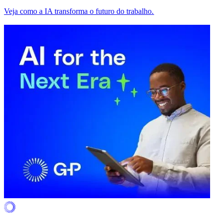
Veja como a IA transforma o futuro do trabalho.​​