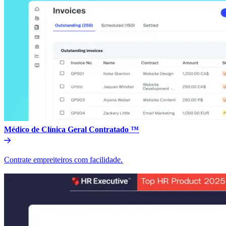
Médico de Clínica Geral Contratado ™​​
Contrate empreiteiros com facilidade.​​