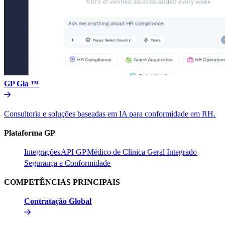
GP Gia ™​​
Consultoria e soluções baseadas em IA para conformidade em RH.​​
Plataforma GP​​
Integrações​​
API GP​​
Médico de Clínica Geral Integrado​​
Segurança e Conformidade​​
COMPETÊNCIAS PRINCIPAIS​​
Contratação Global​​