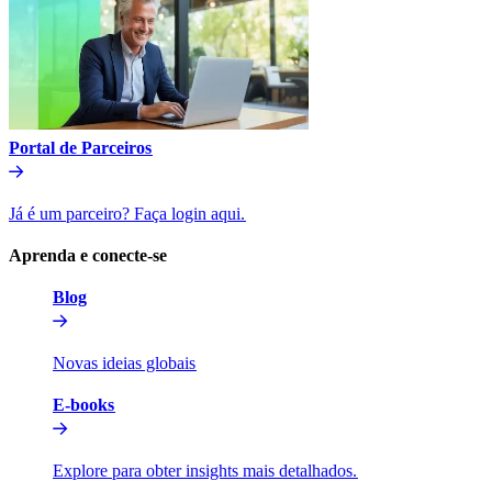
Portal de Parceiros​​
Já é um parceiro? Faça login aqui.​​
Aprenda e conecte-se​​
Blog​​
Novas ideias globais​​
E-books​​
Explore para obter insights mais detalhados.​​