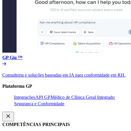
GP Gia ™​​
Consultoria e soluções baseadas em IA para conformidade em RH.​​
Plataforma GP​​
Integrações​​
API GP​​
Médico de Clínica Geral Integrado​​
Segurança e Conformidade​​
COMPETÊNCIAS PRINCIPAIS​​