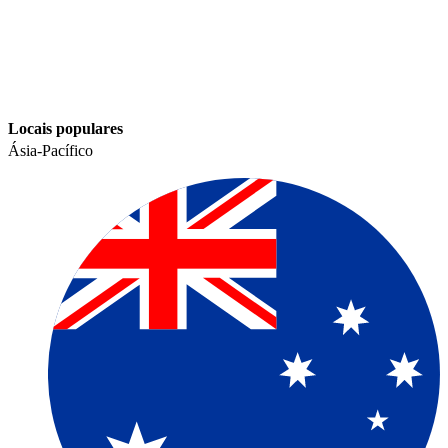
Locais populares​​
Ásia-Pacífico​​