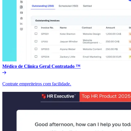
Médico de Clínica Geral Contratado ™​​
Contrate empreiteiros com facilidade.​​