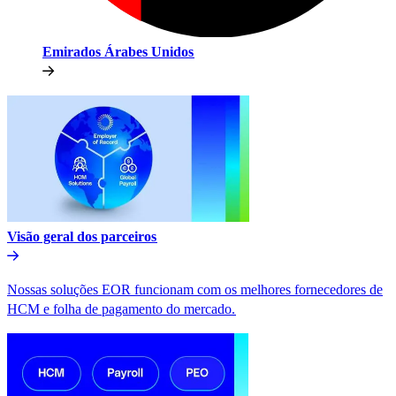
Emirados Árabes Unidos​​
Visão geral dos parceiros​​
Nossas soluções EOR funcionam com os melhores fornecedores de
HCM e folha de pagamento do mercado.​​