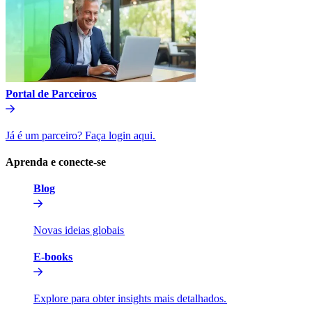
Portal de Parceiros​​
Já é um parceiro? Faça login aqui.​​
Aprenda e conecte-se​​
Blog​​
Novas ideias globais​​
E-books​​
Explore para obter insights mais detalhados.​​