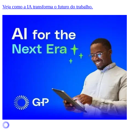
Veja como a IA transforma o futuro do trabalho.​​