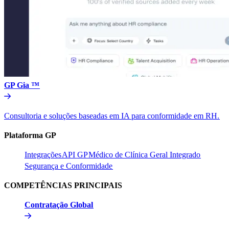
GP Gia ™​​
Consultoria e soluções baseadas em IA para conformidade em RH.​​
Plataforma GP​​
Integrações​​
API GP​​
Médico de Clínica Geral Integrado​​
Segurança e Conformidade​​
COMPETÊNCIAS PRINCIPAIS​​
Contratação Global​​