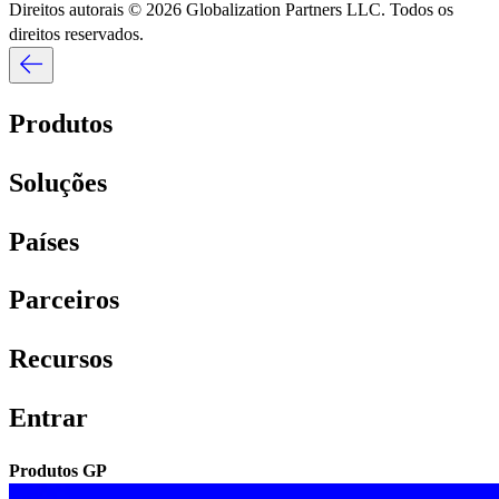
Direitos autorais © 2026 Globalization Partners LLC. Todos os
direitos reservados.​​
Produtos​​
Soluções​​
Países​​
Parceiros​​
Recursos​​
Entrar​​
Produtos GP​​