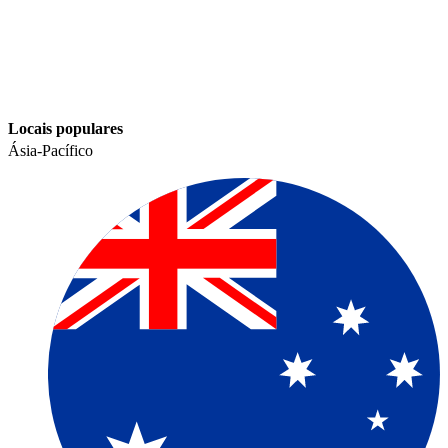
Locais populares​​
Ásia-Pacífico​​