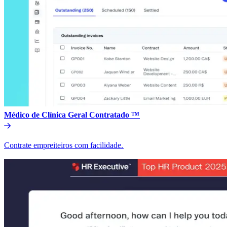
Médico de Clínica Geral Contratado ™​​
Contrate empreiteiros com facilidade.​​