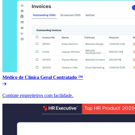
Médico de Clínica Geral Contratado ™​​
Contrate empreiteiros com facilidade.​​