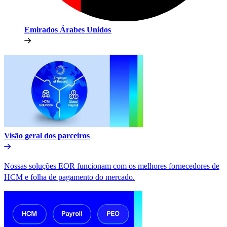
Emirados Árabes Unidos​​
Visão geral dos parceiros​​
Nossas soluções EOR funcionam com os melhores fornecedores de
HCM e folha de pagamento do mercado.​​