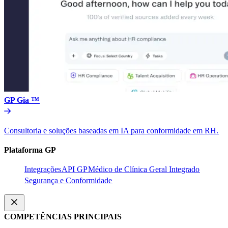
GP Gia ™​​
Consultoria e soluções baseadas em IA para conformidade em RH.​​
Plataforma GP​​
Integrações​​
API GP​​
Médico de Clínica Geral Integrado​​
Segurança e Conformidade​​
COMPETÊNCIAS PRINCIPAIS​​