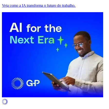
Veja como a IA transforma o futuro do trabalho.​​