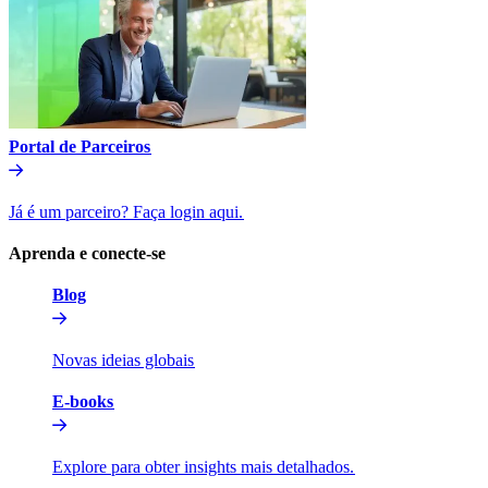
Portal de Parceiros​​
Já é um parceiro? Faça login aqui.​​
Aprenda e conecte-se​​
Blog​​
Novas ideias globais​​
E-books​​
Explore para obter insights mais detalhados.​​