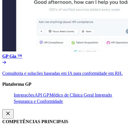
GP Gia ™​​
Consultoria e soluções baseadas em IA para conformidade em RH.​​
Plataforma GP​​
Integrações​​
API GP​​
Médico de Clínica Geral Integrado​​
Segurança e Conformidade​​
COMPETÊNCIAS PRINCIPAIS​​