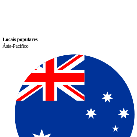
Locais populares​​
Ásia-Pacífico​​