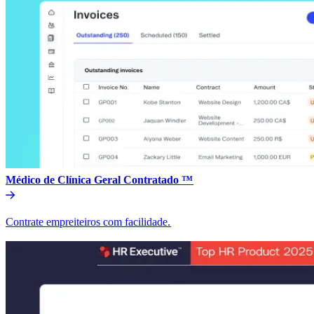
Médico de Clínica Geral Contratado ™​​
Contrate empreiteiros com facilidade.​​