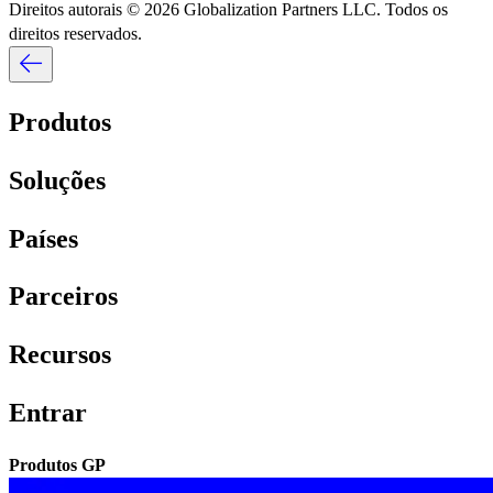
Direitos autorais © 2026 Globalization Partners LLC. Todos os
direitos reservados.​​
Produtos​​
Soluções​​
Países​​
Parceiros​​
Recursos​​
Entrar​​
Produtos GP​​