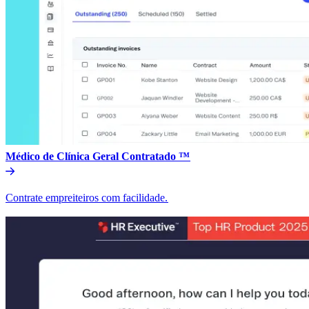
Médico de Clínica Geral Contratado ™​​
Contrate empreiteiros com facilidade.​​