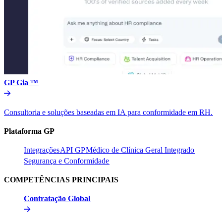
GP Gia ™​​
Consultoria e soluções baseadas em IA para conformidade em RH.​​
Plataforma GP​​
Integrações​​
API GP​​
Médico de Clínica Geral Integrado​​
Segurança e Conformidade​​
COMPETÊNCIAS PRINCIPAIS​​
Contratação Global​​