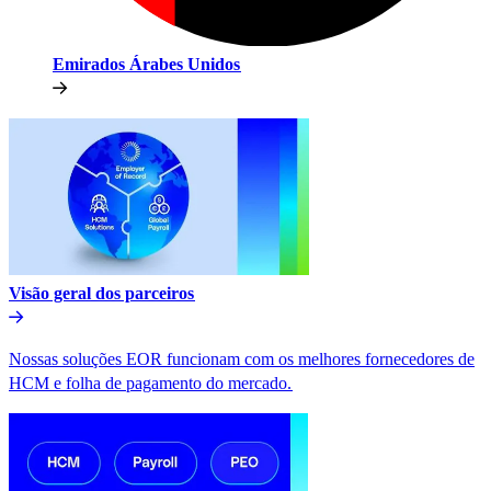
Emirados Árabes Unidos​​
Visão geral dos parceiros​​
Nossas soluções EOR funcionam com os melhores fornecedores de
HCM e folha de pagamento do mercado.​​