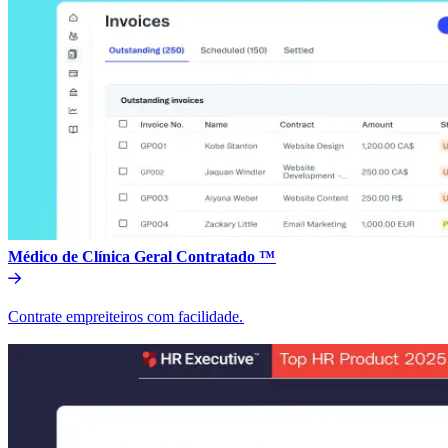
Médico de Clínica Geral Contratado ™​​
Contrate empreiteiros com facilidade.​​