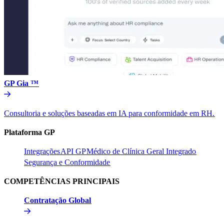
GP Gia ™​​
Consultoria e soluções baseadas em IA para conformidade em RH.​​
Plataforma GP​​
Integrações​​
API GP​​
Médico de Clínica Geral Integrado​​
Segurança e Conformidade​​
COMPETÊNCIAS PRINCIPAIS​​
Contratação Global​​