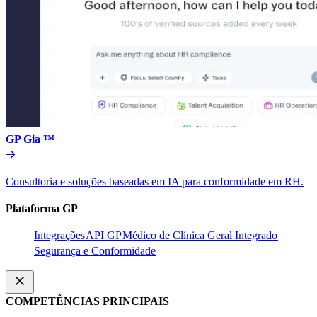
GP Gia ™​​
Consultoria e soluções baseadas em IA para conformidade em RH.​​
Plataforma GP​​
Integrações​​
API GP​​
Médico de Clínica Geral Integrado​​
Segurança e Conformidade​​
COMPETÊNCIAS PRINCIPAIS​​