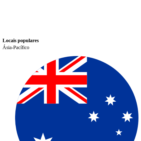
Locais populares​​
Ásia-Pacífico​​