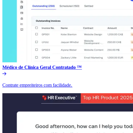
Médico de Clínica Geral Contratado ™​​
Contrate empreiteiros com facilidade.​​