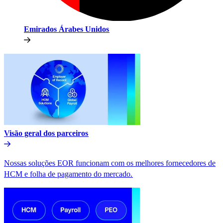
Emirados Árabes Unidos​​
Visão geral dos parceiros​​
Nossas soluções EOR funcionam com os melhores fornecedores de
HCM e folha de pagamento do mercado.​​