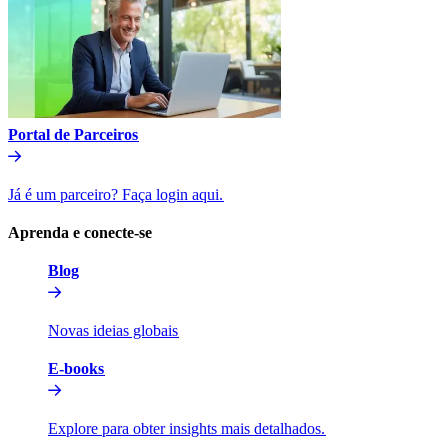
Portal de Parceiros​​
Já é um parceiro? Faça login aqui.​​
Aprenda e conecte-se​​
Blog​​
Novas ideias globais​​
E-books​​
Explore para obter insights mais detalhados.​​