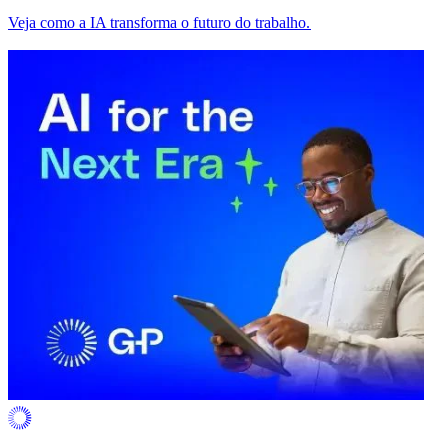
Veja como a IA transforma o futuro do trabalho.​​