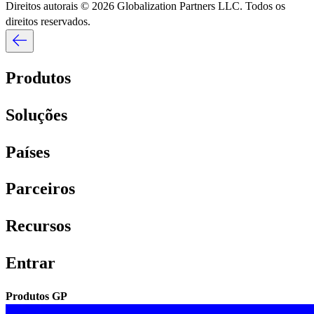
Direitos autorais © 2026 Globalization Partners LLC. Todos os
direitos reservados.​​
Produtos​​
Soluções​​
Países​​
Parceiros​​
Recursos​​
Entrar​​
Produtos GP​​