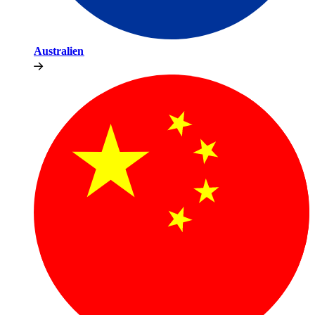
Australien​​