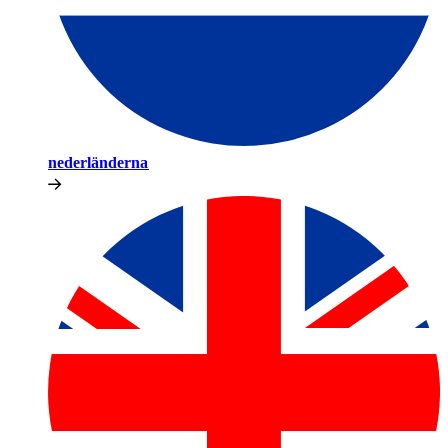
nederländerna​​