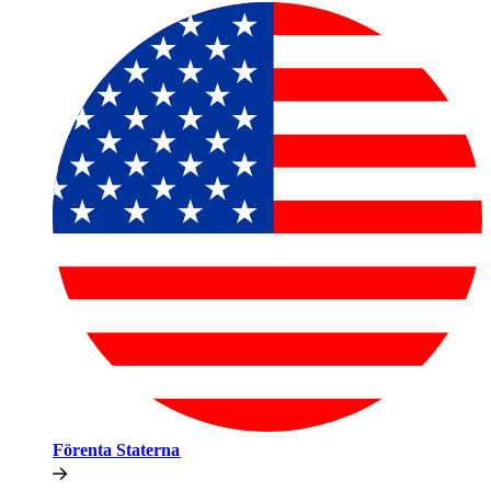
Förenta Staterna​​