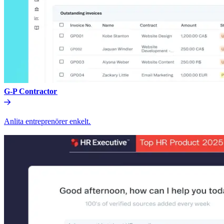
G-P Contractor​​
Anlita entreprenörer enkelt.​​