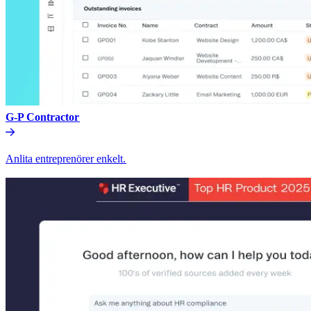
G-P Contractor​​
Anlita entreprenörer enkelt.​​