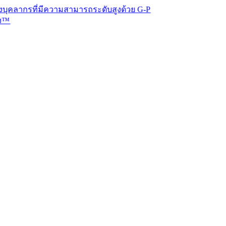
ที่มีความสามารถระดับสูงด้วย G-P