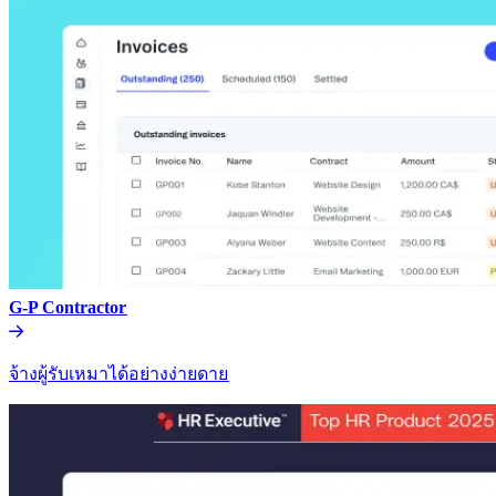
G-P Contractor​​
จ้างผู้รับเหมาได้อย่างง่ายดาย​​