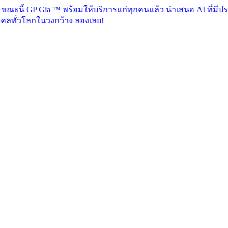
Gia ™ พร้อมให้บริการแก่ทุกคนแล้ว นำเสนอ AI ที่มีประสิทธิภาพเ
นวงกว้าง ลองเลย!​​